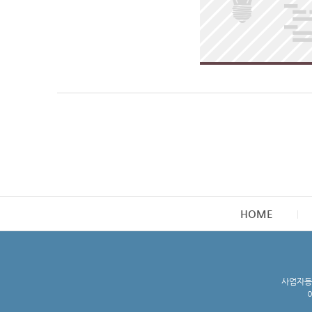
HOME
사업자등록
이