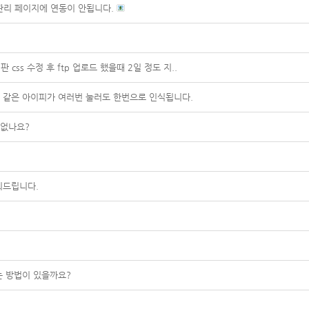
 관리 페이지에 연동이 안됩니다.
css 수정 후 ftp 업로드 했을때 2일 정도 지..
 같은 아이피가 여러번 눌러도 한번으로 인식됩니다.
 없나요?
의드립니다.
는 방법이 있을까요?