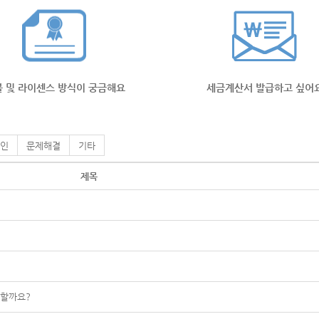
 및 라이센스 방식이 궁금해요
세금계산서 발급하고 싶어
인
문제해결
기타
제목
능할까요?