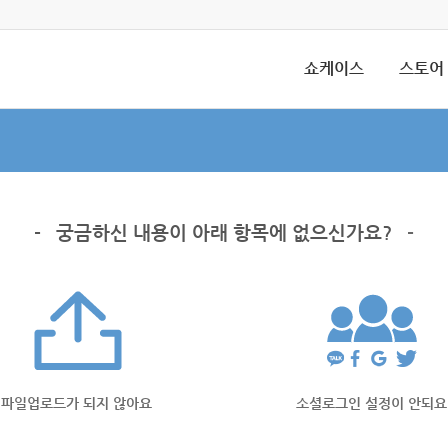
쇼케이스
스토어
-
궁금하신 내용이 아래 항목에 없으신가요?
-
파일업로드가 되지 않아요
소셜로그인 설정이 안되요