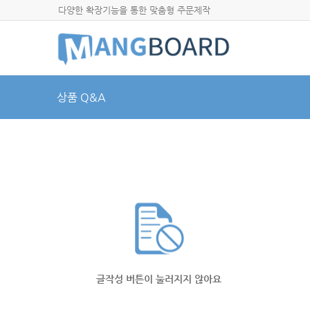
다양한 확장기능을 통한 맞춤형 주문제작
상품 Q&A
글작성 버튼이 눌러지지 않아요