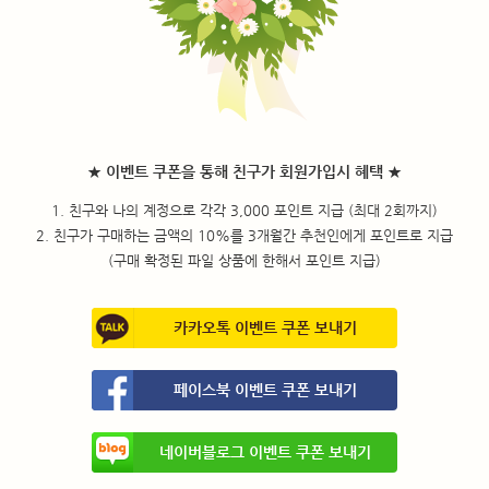
★ 이벤트 쿠폰을 통해 친구가 회원가입시 혜택 ★
1. 친구와 나의 계정으로 각각 3,000 포인트 지급 (최대 2회까지)
2. 친구가 구매하는 금액의 10%를 3개월간 추천인에게 포인트로 지급
(구매 확정된 파일 상품에 한해서 포인트 지급)
카카오톡 이벤트 쿠폰 보내기
페이스북 이벤트 쿠폰 보내기
네이버블로그 이벤트 쿠폰 보내기