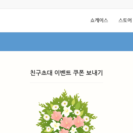
쇼케이스
스토어
친구초대 이벤트 쿠폰 보내기