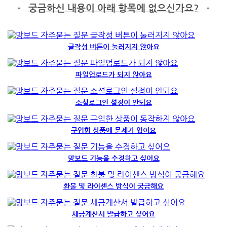
-
궁금하신 내용이 아래 항목에 없으신가요?
-
글작성 버튼이 눌러지지 않아요
파일업로드가 되지 않아요
소셜로그인 설정이 안되요
구입한 상품에 문제가 있어요
망보드 기능을 수정하고 싶어요
환불 및 라이센스 방식이 궁금해요
세금계산서 발급하고 싶어요