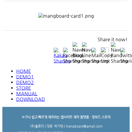
Share it now!
HOME
DEMO1
DEMO2
STORE
MANUAL
DOWNLOAD
누구나 쉽고 빠르게 제작하는 웹사이트 제작 플랫폼 - 망보드 스토어
(주)홈토리 | 대표: 박기태 | mangboard@gmail.com