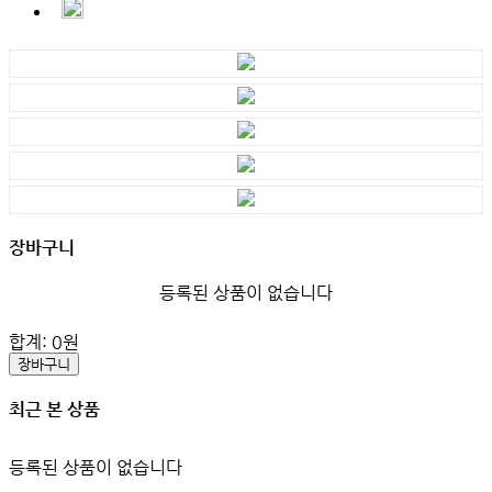
장바구니
등록된 상품이 없습니다
합계:
0
원
장바구니
최근 본 상품
등록된 상품이 없습니다