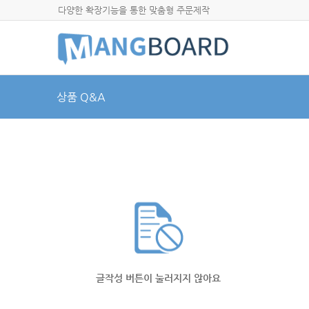
다양한 확장기능을 통한 맞춤형 주문제작
상품 Q&A
글작성 버튼이 눌러지지 않아요