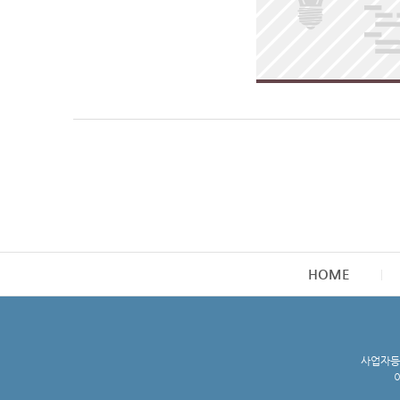
HOME
사업자등록
이