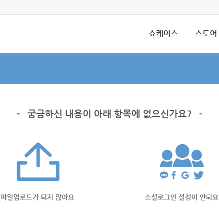
쇼케이스
스토어
-
궁금하신 내용이 아래 항목에 없으신가요?
-
파일업로드가 되지 않아요
소셜로그인 설정이 안되요