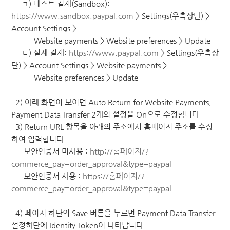
ㄱ) 테스트 결제(Sandbox):
https://www.sandbox.paypal.com
> Settings(우측상단) >
Account Settings >
Website payments > Website preferences > Update
ㄴ) 실제 결제:
https://www.paypal.com
> Settings(우측상
단) > Account Settings > Website payments >
Website preferences > Update
2) 아래 화면이 보이면 Auto Return for Website Payments,
Payment Data Transfer 2개의 설정을 On으로 수정합니다
3) Return URL 항목을 아래의 주소에서 홈페이지 주소를 수정
하여 입력합니다
보안인증서 미사용 :
http://홈페이지/?
commerce_pay=order_approval&type=paypal
보안인증서 사용 :
https://홈페이지/?
commerce_pay=order_approval&type=paypal
4) 페이지 하단의 Save 버튼을 누르면 Payment Data Transfer
설정하단에 Identity Token이 나타납니다