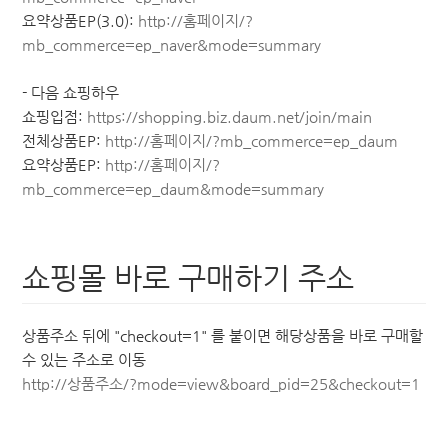
요약상품EP(3.0):
http://홈페이지/?
mb_commerce=ep_naver&mode=summary
- 다음 쇼핑하우
쇼핑입점:
https://shopping.biz.daum.net/join/main
전체상품EP:
http://홈페이지/?mb_commerce=ep_daum
요약상품EP:
http://홈페이지/?
mb_commerce=ep_daum&mode=summary
쇼핑몰 바로 구매하기 주소
상품주소 뒤에 "checkout=1" 를 붙이면 해당상품을 바로 구매할
수 있는 주소로 이동
http://상품주소/?mode=view&board_pid=25&checkout=1