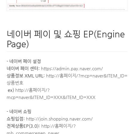
네이버 페이 및 쇼핑 EP(Engine
Page)
- 네이버 페이 설정
네이버 페이 센터:
https://admin.pay.naver.com/
상품정보 XML URL:
http://홈페이지/?mcp=naver&ITEM_ID=
상품번호
ex)
http://홈페이지/?
mcp=naver&ITEM_ID=XXX&ITEM_ID=XXX
- 네이버 쇼핑
쇼핑입점:
http://join.shopping.naver.com/
전체상품EP(3.0):
http://홈페이지/?
mb_commerce=ep_naver