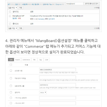
4. 관리자 메뉴에서 "MangBoard>옵션설정" 메뉴를 클릭하고
아래와 같이 "Commerce" 탭 메뉴가 추가되고 커머스 기능에 대
한 옵션이 보이면 정상적으로 설치가 완료되었습니다.