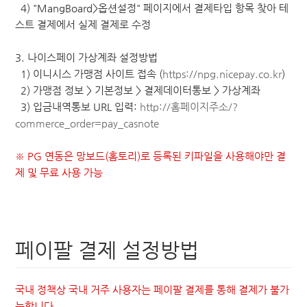
4) "MangBoard>옵션설정" 페이지에서 결제타입 항목 찾아 테
스트 결제에서 실제 결제로 수정
3. 나이스페이 가상계좌 설정방법
1) 이니시스 가맹점 사이트 접속 (
https://npg.nicepay.co.kr
)
2) 가맹점 정보 > 기본정보 > 결제데이터통보 > 가상계좌
3) 입금내역통보 URL 입력:
http://홈페이지주소/?
commerce_order=pay_casnote
※ PG 연동은 망보드(홈토리)로 등록된 키파일을 사용해야만 결
제 및 무료 사용 가능
페이팔 결제 설정방법
국내 정책상 국내 거주 사용자는 페이팔 결제를 통해 결제가 불가
능합니다