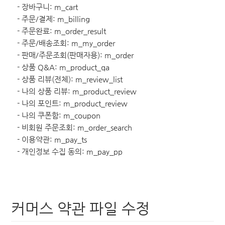
- 장바구니: m_cart
- 주문/결제: m_billing
- 주문완료: m_order_result
- 주문/배송조회: m_my_order
- 판매/주문조회(판매자용): m_order
- 상품 Q&A: m_product_qa
- 상품 리뷰(전체): m_review_list
- 나의 상품 리뷰: m_product_review
- 나의 포인트: m_product_review
- 나의 쿠폰함: m_coupon
- 비회원 주문조회: m_order_search
- 이용약관: m_pay_ts
- 개인정보 수집 동의: m_pay_pp
커머스 약관 파일 수정