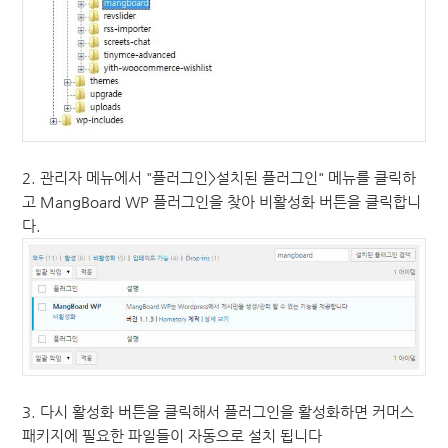
2. 관리자 메뉴에서 "플러그인>설치된 플러그인" 메뉴를 클릭하
고 MangBoard WP 플러그인을 찾아 비활성화 버튼을 클릭합니
다.
3. 다시 활성화 버튼을 클릭해서 플러그인을 활성화하면 커머스
패키지에 필요한 파일들이 자동으로 설치 됩니다