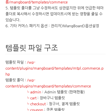
름/mangboard/templates/commerce
5. 템플릿 폴더를 그냥 수정하셔도 상관없지만 위에 언급한 테마
폴더로 복사해서 수정하시면 업데이트시에 받는 영향을 줄일 수
있습니다.
6. 기타 커머스 패키지 옵션 : 관리자>MangBoard>옵션설정
템플릿 파일 구조
템플릿 파일 :
/wp-
content/plugins/mangboard/templates/mtpl.commerce.p
hp
템플릿 폴더 :
/wp-
content/plugins/mangboard/templates/commerce
└ admin
: Admin 템플릿 (판매현황)
└ cart
: 장바구니 템플릿
└ checkout
: 청구서, 결제 템플릿
└ coupon
: 쿠폰 템플릿