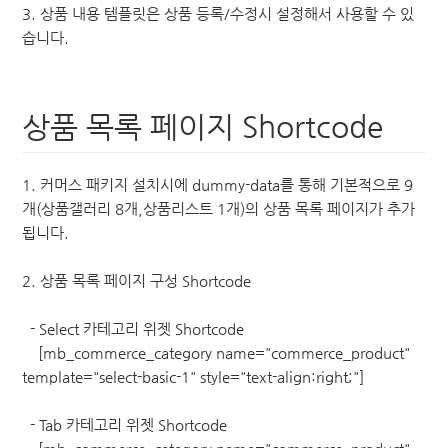
3. 상품 내용 템플릿은 상품 등록/수정시 설정해서 사용할 수 있
습니다.
상품 목록 페이지 Shortcode
1. 커머스 패키지 설치시에 dummy-data를 통해 기본적으로 9
개(상품갤러리 8개,상품리스트 1개)의 상품 목록 페이지가 추가
됩니다.
2. 상품 목록 페이지 구성 Shortcode
- Select 카테고리 위젯 Shortcode
[mb_commerce_category name="commerce_product"
template="select-basic-1" style="text-align:right;"]
- Tab 카테고리 위젯 Shortcode