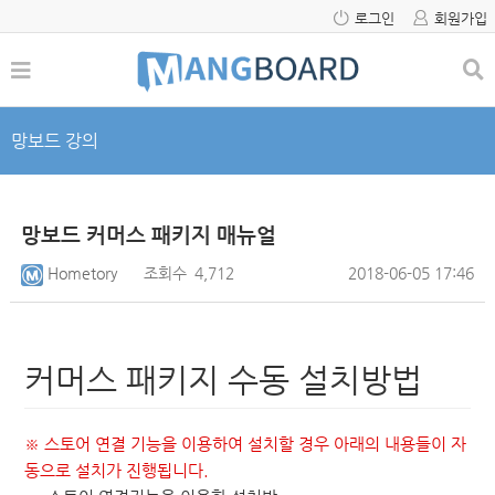
로그인
회원가입
망보드 강의
망보드 커머스 패키지 매뉴얼
Hometory
조회수
4,712
2018-06-05 17:46
커머스 패키지 수동 설치방법
※ 스토어 연결 기능을 이용하여 설치할 경우 아래의 내용들이 자
동으로 설치가 진행됩니다.