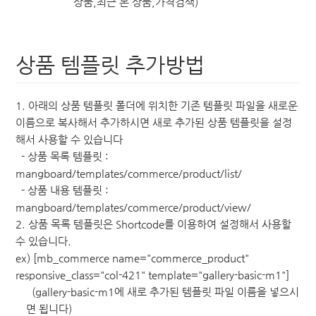
상품,최근 본 상품,가격검색)
상품 템플릿 추가방법
1. 아래의 상품 템플릿 폴더에 위치한 기존 템플릿 파일을 새로운
이름으로 복사해서 추가하시면 새로 추가된 상품 템플릿을 설정
해서 사용할 수 있습니다
- 상품 목록 템플릿 :
mangboard/templates/commerce/product/list/
- 상품 내용 템플릿 :
mangboard/templates/commerce/product/view/
2. 상품 목록 템플릿은 Shortcode를 이용하여 설정해서 사용할
수 있습니다.
ex)
[mb_commerce name="commerce_product"
responsive_class="col-421" template="gallery-basic-m1"]
(gallery-basic-m1에 새로 추가된 템플릿 파일 이름을 넣으시
면 됩니다)