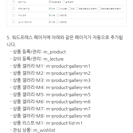
5. 워드프레스 페이지에 아래와 같은 페이지가 자동으로 추가됩
니다.
- 상품 등록/관리: m_product
- 강의 등록/관리: m_lecture
- 상품 갤러리-M1: m-product-gallery-m1
- 상품 갤러리-M2: m-product-gallery-m2
- 상품 갤러리-M3: m-product-gallery-m3
- 상품 갤러리-M4: m-product-gallery-m4
- 상품 갤러리-M5: m-product-gallery-m5
- 상품 갤러리-M6: m-product-gallery-m6
- 상품 갤러리-M7: m-product-gallery-m7
- 상품 갤러리-M8: m-product-gallery-m8
- 상품 리스트-M1: m-product-list-m1
- 관심 상품: m_wishlist