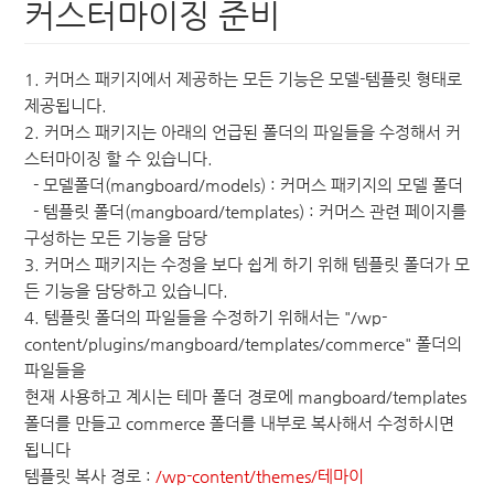
커스터마이징 준비
1. 커머스 패키지에서 제공하는 모든 기능은 모델-템플릿 형태로
제공됩니다.
2. 커머스 패키지는 아래의 언급된 폴더의 파일들을 수정해서 커
스터마이징 할 수 있습니다.
- 모델폴더(mangboard/models) : 커머스 패키지의 모델 폴더
- 템플릿 폴더(mangboard/templates) : 커머스 관련 페이지를
구성하는 모든 기능을 담당
3. 커머스 패키지는 수정을 보다 쉽게 하기 위해 템플릿 폴더가 모
든 기능을 담당하고 있습니다.
4. 템플릿 폴더의 파일들을 수정하기 위해서는 "/wp-
content/plugins/mangboard/templates/commerce" 폴더의
파일들을
현재 사용하고 계시는 테마 폴더 경로에 mangboard/templates
폴더를 만들고 commerce 폴더를 내부로 복사해서 수정하시면
됩니다
템플릿 복사 경로 :
/wp-content/themes/테마이