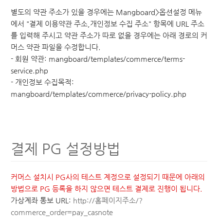
별도의 약관 주소가 있을 경우에는 Mangboard>옵션설정 메뉴
에서 "결제 이용약관 주소,개인정보 수집 주소" 항목에 URL 주소
를 입력해 주시고 약관 주소가 따로 없을 경우에는 아래 경로의 커
머스 약관 파일을 수정합니다.
- 회원 약관: mangboard/templates/commerce/terms-
service.php
- 개인정보 수집목적:
mangboard/templates/commerce/privacy-policy.php
결제 PG 설정방법
커머스 설치시 PG사의 테스트 계정으로 설정되기 때문에 아래의
방법으로 PG 등록을 하지 않으면 테스트 결제로 진행이 됩니다.
가상계좌 통보 URL:
http://홈페이지주소/?
commerce_order=pay_casnote