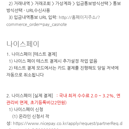
2) 거래내역 > 거래조회 > 가상계좌 > 입금통보방식선택 > 통보
방식선택 - URL수신사용
3) 입금내역통보 URL 입력:
http://홈페이지주소/?
commerce_order=pay_casnote
나이스페이
1. 나이스페이 [테스트 결제]
1) 나이스 페이 테스트 결제시 추가설정 작업 없음
2) 테스트 결제 모드에서는 카드 결제를 진행해도 당일 저녁에
자동으로 취소됩니다
2. 나이스페이 [실제 결제]
: 국내 최저 수수료 2.0 ~ 3.2%, 연
관리비 면제, 초기등록비(22만원)
1) 나이스페이 신청
(1) 온라인 신청서 작
성:
https://www.nicepay.co.kr/apply/request/partnerReq.d