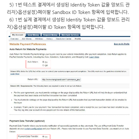
5) 1번 테스트 결제에서 생성된 Identity Token 값을 망보드 관
리자>옵션설정>페이팔 Sandbox ID Token 항목에 입력합니다.
6) 1번 실제 결제에서 생성된 Identity Token 값을 망보드 관리
자>옵션설정>페이팔 ID Token 항목에 입력합니다.