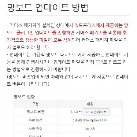
망보드 업데이트 방법
- 커머스 패키지가 설치된 상태에서
워드프레스에서 제공하는 망
보드 플러그인 업데이트를 진행하면 커머스 패키지를 비롯해 추
가적으로 생성한 파일이 모두 삭제
되어 커머스 패키지 파일을 다
시 업로드 해야 합니다.
- 업데이트는 가급적 망보드 대시보드에서 제공하는 업데이트 기
능을 통해 진행하시거나 업데이트 파일을 직접 FTP로 업로드 하
는 방법으로 진행하시기 바랍니다.
(망보드 버젼업이 되면 아래와 같이 대시보드에 자동으로 업데이
트 버튼이 나타납니다)