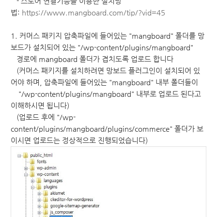
- 스토어 연결기능을 이용한 설치방
법:
https://www.mangboard.com/tip/?vid=45
1. 커머스 패키지 압축파일에 들어있는 "mangboard" 폴더를 망
보드가 설치되어 있는 "/wp-content/plugins/mangboard"
경로에 mangboard 폴더가 겹치도록 업로드 합니다
(커머스 패키지를 설치하려면 망보드 플러그인이 설치되어 있
어야 하며, 압축파일에 들어있는 "mangboard" 내부 폴더들이
"/wp-content/plugins/mangboard" 내부로 업로드 된다고
이해하시면 됩니다)
(업로드 후에 "/wp-
content/plugins/mangboard/plugins/commerce" 폴더가 보
이시면 업로드는 정상적으로 진행되었습니다)