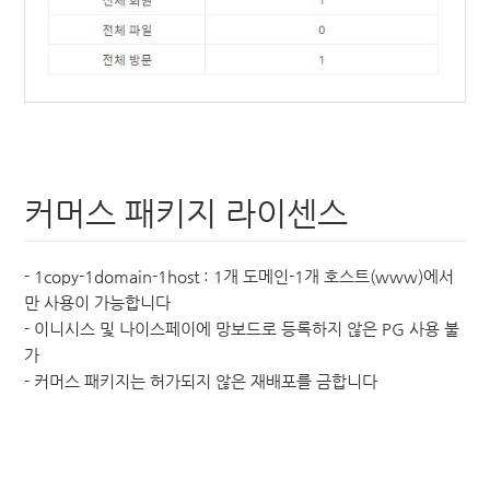
커머스 패키지 라이센스
- 1copy-1domain-1host : 1개 도메인-1개 호스트(www)에서
만 사용이 가능합니다
- 이니시스 및 나이스페이에 망보드로 등록하지 않은 PG 사용 불
가
- 커머스 패키지는 허가되지 않은 재배포를 금합니다