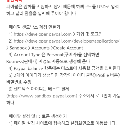
페이팔은 원화를 지원하지 않기 때문에 화폐코드를 USD로 입력
하고 달러 환율을 입력해 주어야 합니다
- 페이팔 샌드박스 계정 만들기
1)
https://developer.paypal.com
> 가입 및 로그인
2)
https://developer.paypal.com/developer/applications/
> Sandbox > Accounts >Create Account
3) Account Type 은 Personal(구매자)을 선택하면
Business(판매자) 계정도 자동으로 생성해 준다
4) Paypal balance 항목에는 테스트에 사용할 금액을 입력한다
5) 2개의 아이디가 생성되면 각각의 아이디 클릭>Profile 버튼>
비밀번호 수정
6) 샌드박스 아이디는 테스트 결제
(
https://www.sandbox.paypal.com)
주소에서 로그인이 가능
하다
- 페이팔 설정 및 ID 토큰 생성하기
1) 페이팔 설정 사이트에 접속하고 설정화면으로 이동합니다.