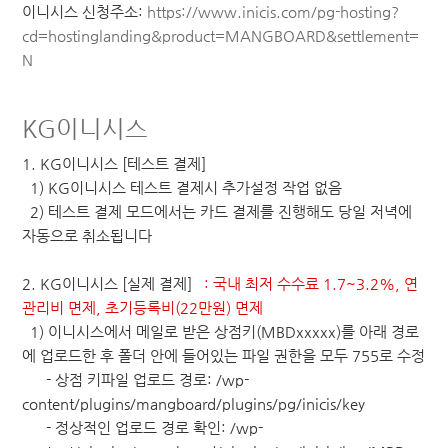
이니시스 신청주소:
https://www.inicis.com/pg-hosting?
cd=hostinglanding&product=MANGBOARD&settlement=
N
KG이니시스
1. KG이니시스 [테스트 결제]
1) KG이니시스 테스트 결제시 추가설정 작업 없음
2) 테스트 결제 모드에서는 카드 결제를 진행해도 당일 저녁에
자동으로 취소됩니다
2. KG이니시스 [실제 결제]
: 국내 최저 수수료 1.7~3.2%, 연
관리비 면제, 초기등록비(22만원) 면제
1) 이니시스에서 메일로 받은 상점키(MBDxxxxx)를 아래 경로
에 업로드한 후 폴더 안에 들어있는 파일 권한을 모두 755로 수정
- 상점 키파일 업로드 경로: /wp-
content/plugins/mangboard/plugins/pg/inicis/key
- 정상적인 업로드 경로 확인: /wp-