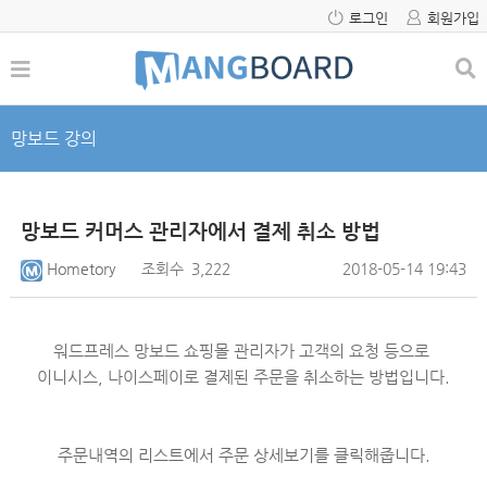
로그인
회원가입
망보드 강의
망보드 커머스 관리자에서 결제 취소 방법
Hometory
조회수
3,222
2018-05-14 19:43
워드프레스 망보드 쇼핑몰 관리자가 고객의 요청 등으로
이니시스, 나이스페이로 결제된
주문을 취소하는 방법입니다.
주문내역의 리스트에서 주문 상세보기를 클릭해줍니다.