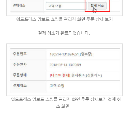
- 워드프레스 망보드 쇼핑몰 관리자 화면 주문 상세 보기 -
결제 취소가 완료되었습니다.
- 워드프레스 망보드 쇼핑몰 관리자 화면 주문 상세보기 결제 취
소 화면 -