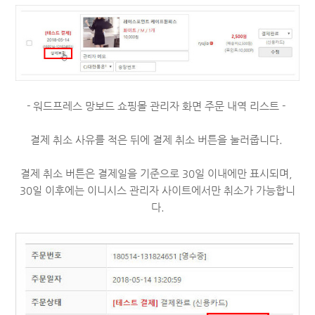
- 워드프레스 망보드 쇼핑몰 관리자 화면 주문 내역 리스트 -
결제 취소 사유를 적은 뒤에 결제 취소 버튼을 눌러줍니다.
결제 취소 버튼은 결제일을 기준으로 30일 이내에만 표시되며,
30일 이후에는 이니시스 관리자 사이트에서만
취소가 가능합니
다.