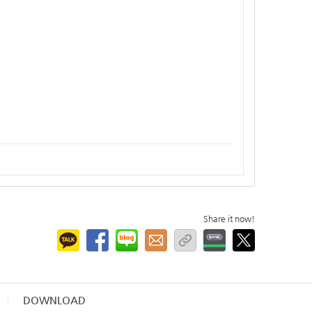
Share it now!
DOWNLOAD