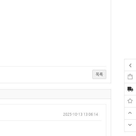
목록
2025-10-13 13:06:14