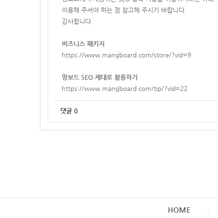
이용해 주셔야 하는 점 참고해 주시기 바랍니다.
감사합니다.
비즈니스 패키지
https://www.mangboard.com/store/?vid=9
망보드 SEO 제대로 활용하기
https://www.mangboard.com/tip/?vid=22
댓글
0
HOME