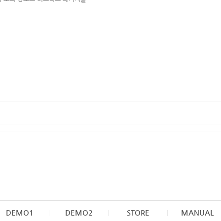
DEMO1
DEMO2
STORE
MANUAL