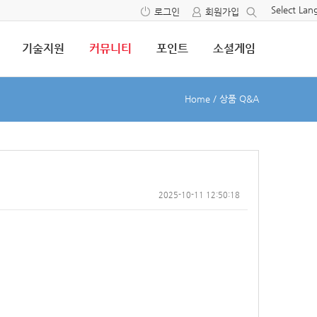
Select La
로그인
회원가입
기술지원
커뮤니티
포인트
소셜게임
Home
/
상품 Q&A
2025-10-11 12:50:18