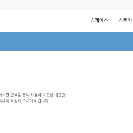
쇼케이스
스토어
 게시판 검색을 통해 해결하지 못한 내용만
자세히 작성해 주시기 바랍니다.