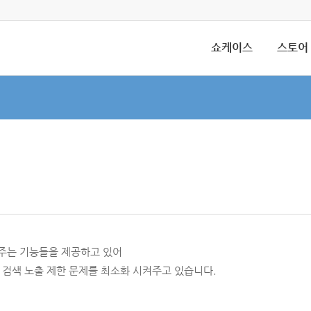
쇼케이스
스토어
켜주는 기능들을 제공하고 있어
 검색 노출 제한 문제를 최소화 시켜주고 있습니다.