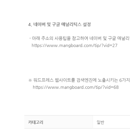
4.
네이버 및 구글 애널리틱스 설정
- 아래 주소의 사용팁을 참고하여 네이버 및 구글 애널
https://www.mangboard.com/tip/?vid=27
※ 워드프레스 웹사이트를 검색엔진에 노출시키는 6가지 
https://www.mangboard.com/tip/?vid=68
카테고리
일반