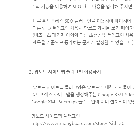
위의 기능을 이용하여
SEO 태그 내용을 입력해 주시면
- 다른 워드프레스 SEO 플러그인을 이용하여 페이지에 
다른 SEO 플러그인 사용시 망보드 게시물 보기 페이지에
(비즈니스 패키지 이외의 다른 소셜공유 플러그인 사용
제목을 기준으로
동작하는 문제가 발생할 수 있습니다)
3. 망보드 사이트맵 플러그인 이용하기
- 망보드 사이트맵 플러그인은 망보드에 대한 게시물이 
워드프레스 사이트맵을 생성해주는 Google XML Sit
Google XML Sitemaps 플러그인이 이미 설치되어
망보드 사이트맵 플러그인
https://www.mangboard.com/store/?vid=20