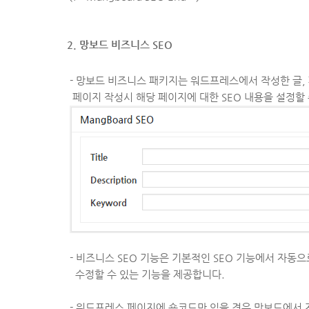
2. 망보드 비즈니스 SEO
- 망보드 비즈니스 패키지는 워드프레스에서 작성한 글, 
페이지 작성시 해당 페이지에 대한 SEO 내용을 설정할 
- 비즈니스 SEO 기능은 기본적인 SEO 기능에서 자동
수정할 수 있는 기능을 제공합니다.
- 워드프레스 페이지에 숏코드만 있을 경우 망보드에서 