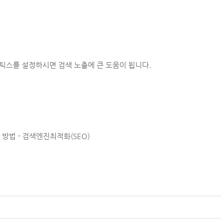
리틱스를 설정하시면 검색 노출에 큰 도움이 됩니다.
방법 - 검색엔진최적화(SEO)