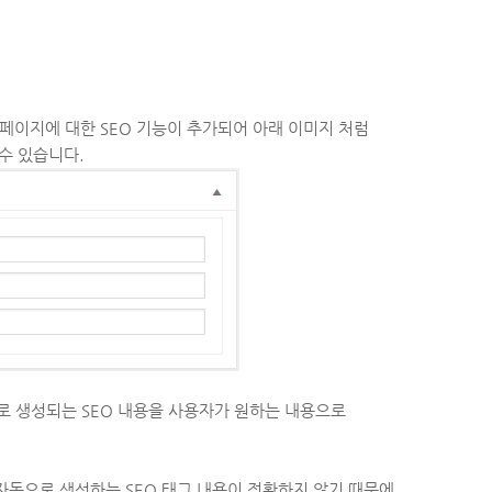
페이지에 대한 SEO 기능이 추가되어 아래 이미지 처럼
수 있습니다.
으로 생성되는 SEO 내용을 사용자가 원하는 내용으로
자동으로 생성하는 SEO 태그 내용이 정확하지 않기 때문에