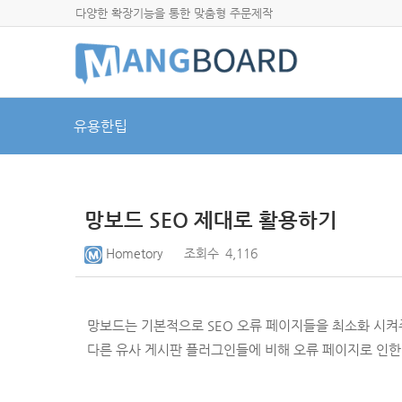
다양한 확장기능을 통한 맞춤형 주문제작
유용한팁
망보드 SEO 제대로 활용하기
Hometory
조회수
4,116
망보드는 기본적으로 SEO 오류 페이지들을 최소화 시
다른 유사 게시판 플러그인들에 비해
오류 페이지로 인한