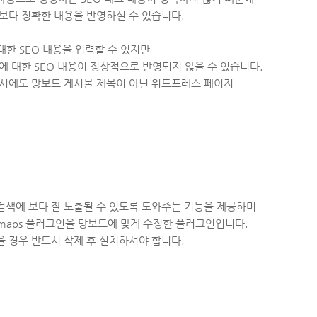
 보다 정확한 내용을 반영하실 수 있습니다.
대한 SEO 내용을 입력할 수 있지만
 대한 SEO 내용이 정상적으로 반영되지 않을 수 있습니다.
시에도 망보드 게시물 제목이 아닌
워드프레스 페이지
검색에 보다 잘 노출될 수 있도록 도와주는 기능을 제공하며
emaps 플러그인을 망보드에 맞게 수정한 플러그인입니다.
 있을 경우 반드시 삭제 후 설치하셔야 합니다.