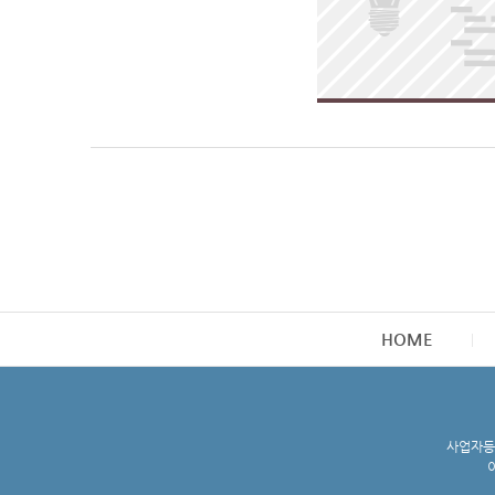
HOME
사업자등록
이