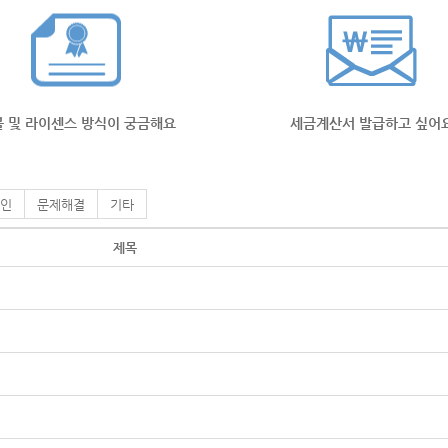
 및 라이센스 방식이 궁금해요
세금계산서 발급하고 싶어
인
문제해결
기타
제목