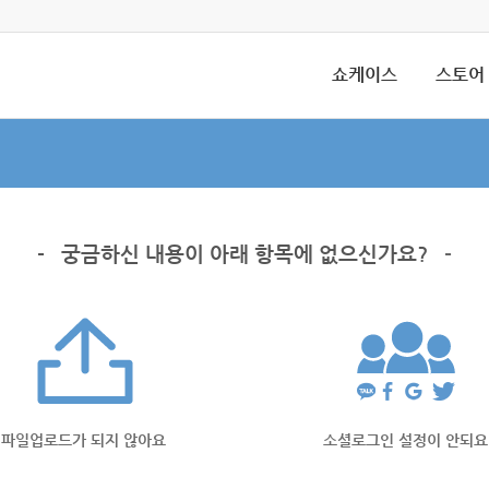
쇼케이스
스토어
-
궁금하신 내용이 아래 항목에 없으신가요?
-
파일업로드가 되지 않아요
소셜로그인 설정이 안되요