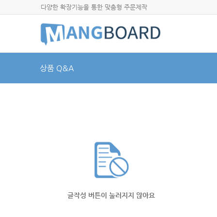
다양한 확장기능을 통한 맞춤형 주문제작
상품 Q&A
글작성 버튼이 눌러지지 않아요