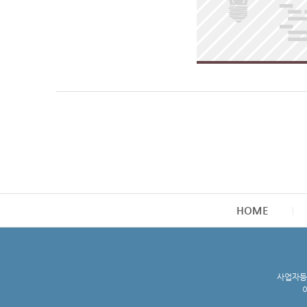
HOME
사업자등록
이