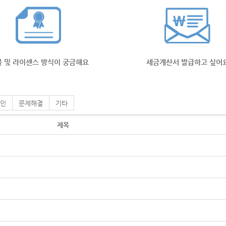
 및 라이센스 방식이 궁금해요
세금계산서 발급하고 싶어
인
문제해결
기타
제목