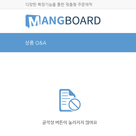
다양한 확장기능을 통한 맞춤형 주문제작
상품 Q&A
글작성 버튼이 눌러지지 않아요