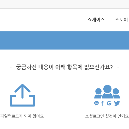
쇼케이스
스토어
-
궁금하신 내용이 아래 항목에 없으신가요?
-
파일업로드가 되지 않아요
소셜로그인 설정이 안되요