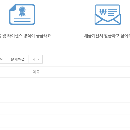
 및 라이센스 방식이 궁금해요
세금계산서 발급하고 싶어
인
문제해결
기타
제목