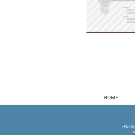
HOME
사업자등록
이