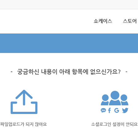
쇼케이스
스토어
-
궁금하신 내용이 아래 항목에 없으신가요?
-
파일업로드가 되지 않아요
소셜로그인 설정이 안되요