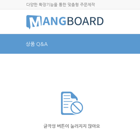
다양한 확장기능을 통한 맞춤형 주문제작
상품 Q&A
글작성 버튼이 눌러지지 않아요