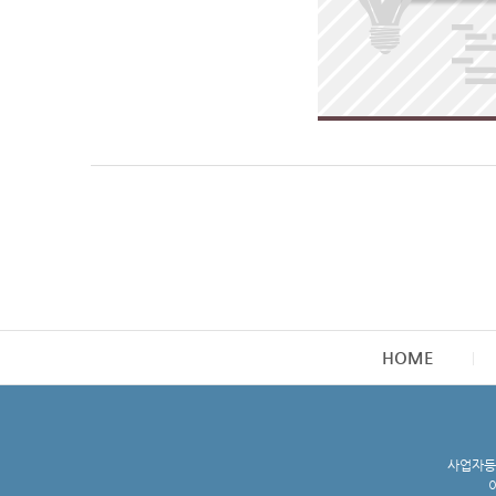
HOME
사업자등록
이