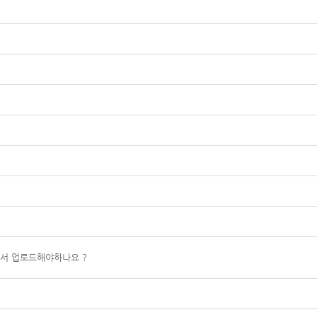
서 업로드해야하나요 ?