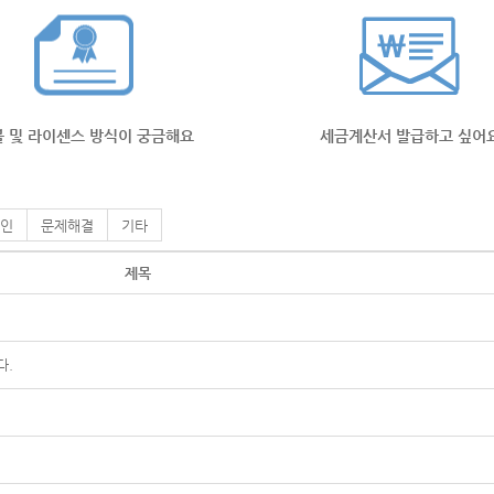
 및 라이센스 방식이 궁금해요
세금계산서 발급하고 싶어
인
문제해결
기타
제목
다.