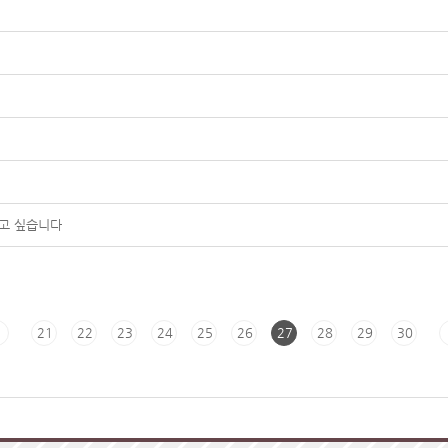
하고 싶습니다
21
22
23
24
25
26
27
28
29
30