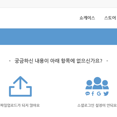
쇼케이스
스토어
-
궁금하신 내용이 아래 항목에 없으신가요?
-
파일업로드가 되지 않아요
소셜로그인 설정이 안되요