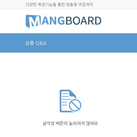
다양한 확장기능을 통한 맞춤형 주문제작
상품 Q&A
글작성 버튼이 눌러지지 않아요