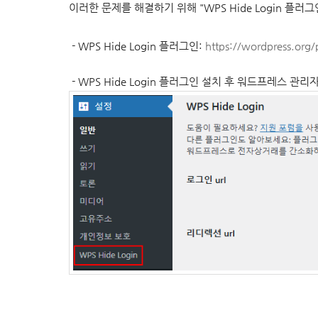
이러한 문제를 해결하기 위해 "
WPS Hide Login 
-
WPS Hide Login 플러그인:
https://wordpress.org/
-
WPS Hide Login 플러그인 설치 후 워드프레스 관리자 