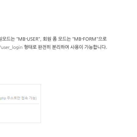
모드는 "MB-USER", 회원 폼 모드는 "MB-FORM"으로
user_login
형태로 완전히 분리하여 사용이 가능합니다.