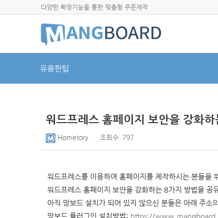
다양한 확장기능을 통한 맞춤형 주문제작
유용한팁
워드프레스 홈페이지 보안을 강화하는
Hometory
조회수
797
워드프레스를 이용하여 홈페이지를 제작하시는 분들을 
워드프레스 홈페이지 보안을 강화하는 8가지 방법을 공
아직 망보드 설치가 되어 있지 않으신 분들은 아래 주소
망보드 플러그인 설치방법:
https://www.mangboard.