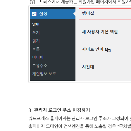
(워드프레스에서 제공하는 회원가입 페이지에서 회원가입
3. 관리자 로그인 주소 변경하기
워드프레스 홈페이지는 관리자 로그인 주소가 고정되어 
홈페이지 도메인이 검색엔진을 통해 노출될 경우 "무차별 