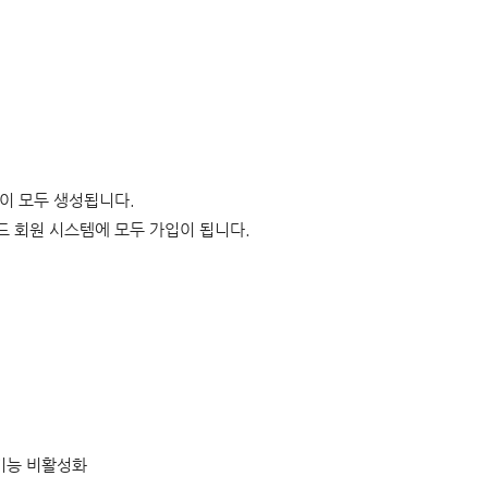
이 모두 생성됩니다.
 회원 시스템에 모두 가입이 됩니다.
기능 비활성화