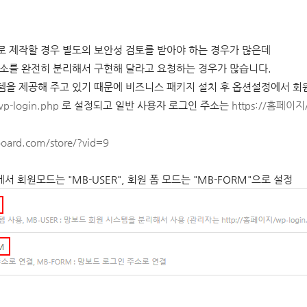
 제작할 경우 별도의 보안성 검토를 받아야 하는 경우가 많은데
소를 완전히 분리해서 구현해 달라고 요청하는 경우가 많습니다.
템을 제공해 주고 있기 때문에 비즈니스 패키지 설치 후 옵션설정에서
회원
p-login.php
로 설정되고 일반 사용자 로그인 주소는
https://홈페이지/
oard.com/store/?vid=9
서 회원모드는 "MB-USER", 회원 폼 모드는 "MB-FORM"으로 설정