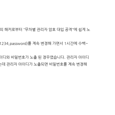
 해커로부터 "무차별 관리자 암호 대입 공격"에 쉽게 노
1234,password)를 계속 변경해 가면서 1시간에 수백~
아이디와 비밀번호가 노출 된 경우였습니다. 관리자 아이디
있는데 관리자 아이디가 노출되면 비밀번호를 계속 변경해