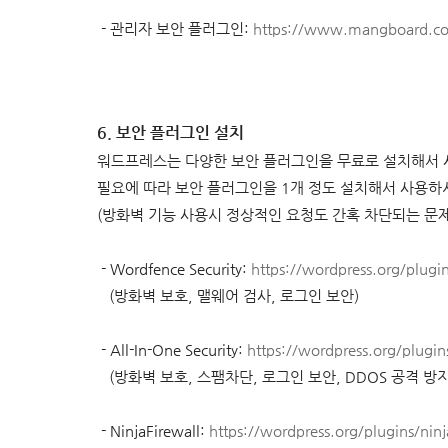
-
관리자 보안 플러그인
:
https://www.mangboard.co
6. 보안 플러그인 설치
워드프레스는 다양한 보안 플러그인을 무료로 설치해서 
필요에 따라 보안 플러그인을 1개 정도 설치해서 사용하
(방화벽 기능 사용시 정상적인 요청도 간혹 차단되는 문
-
Wordfence Security:
https://wordpress.org/plugi
(방화벽 보호, 맬웨어 검사, 로그인 보안)
-
All-In-One Security
:
https://wordpress.org/plugins
(방화벽 보호, 스팸차단, 로그인 보안,
DDOS 공격 방
-
NinjaFirewall
:
https://wordpress.org/plugins/ninj