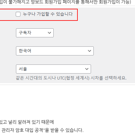
이 불가해지고 망보드 회원가입 페이지를 통해서만 회원가입이 가능)
있고 널리 알려져 있기 때문에
관리자 암호 대입 공격"을 받을 수 있습니다.