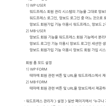
1) WP-USER
워드프레스 회원 관리 시스템의 기능을 그대로 망보드
워드프레스 로그인, 망보드 로그인 중 어느 것으로 로
망보드 회원가입 기능 이용시 워드프레스, 망보드 2개
2
)
MB-USER
망보드 회원 기능을 워드프레스 회원 기능에서 분리하여
망보드 로그인 기능 이용시 망보드 로그인 세션만 생
망보드 회원가입 기능 이용시 망보드 회원 가입 시스
회원 폼 모드 설정
1
)
WP-FORM
테마에 회원 관련 버튼 및 URL을 워드프레스에서 제
2
)
MB-FORM
테마에 회원 관련 버튼 및 URL을 망보드에서 제공하는
-
워드프레스 관리자 > 설정 > 일반 페이지에서 "누구