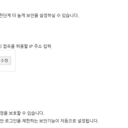
한단계 더 높게 보안을 설정하실 수 있습니다.
 접속을 허용할 IP 주소 입력
정을 보호할 수 있습니다.
 동안 로그인을 제한하는 보안기능이 자동으로 설정됩니다.