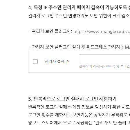
4. 특정 IP 주소만 관리자 페이지 접속이 가능하도록
관리자 로그인 주소만 변경해줘도 보안 위협이 크게 감소
-
관리자 보안 플러그인
:
https://www.mangboard.co
-
관리자 보안 플러그인 설치 후 워드프레스 관리자 > Man
5. 반복적으로 로그인 실패시 로그인 제한하기
반복적인 로그인 실패는 계정 정보를 탈취하기 위한 시
로그인 횟수를 제한하는 보안기능은 공격자가 무작위로 
망보드 스토어에서 무료로 제공하는 "관리자 보안 플러그