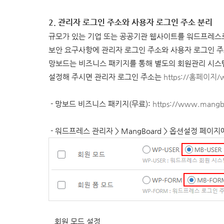
2. 관리자 로그인 주소와 사용자 로그인 주소 분리
규모가 있는 기업 또는 공공기관 웹사이트를 워드프레스로
보안 요구사항에 관리자 로그인 주소와 사용자 로그인 주
망보드는 비즈니스 패키지를 통해 별도의 회원관리 시스
설정해 주시면 관리자 로그인 주소는
https://홈페이지/w
-
망보드 비즈니스 패키지(무료
):
https://www.mangb
-
워드프레스 관리자 > MangBoard > 옵션설정 페이지에
회원 모드 설정