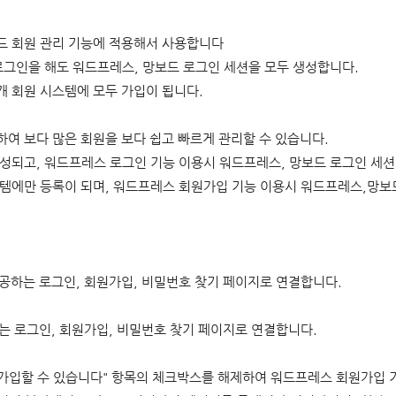
 회원 관리 기능에 적용해서 사용합니다
그인을 해도 워드프레스, 망보드 로그인 세션을 모두 생성합니다.
 회원 시스템에 모두 가입이 됩니다.
 보다 많은 회원을 보다 쉽고 빠르게 관리할 수 있습니다.
성되고,
워드프레스 로그인 기능 이용시 워드프레스, 망보드 로그인 세션
템에만 등록이 되며,
워드프레스 회원가입 기능 이용시 워드프레스,망보드
공하는 로그인, 회원가입, 비밀번호 찾기 페이지로 연결합니다.
 로그인, 회원가입, 비밀번호 찾기 페이지로 연결합니다.
나 가입할 수 있습니다" 항목의 체크박스를 해제하여 워드프레스 회원가입 