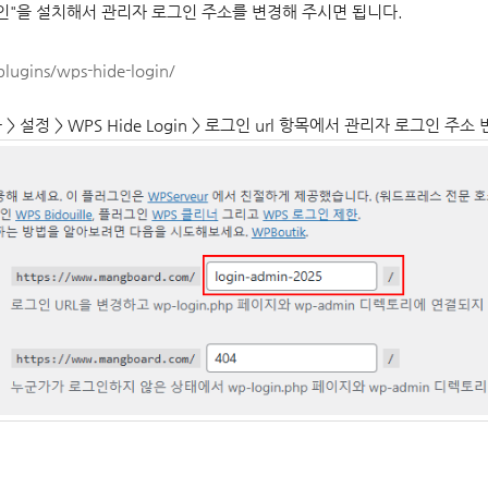
플러그인"을 설치해서 관리자 로그인 주소를 변경해 주시면 됩니다.
plugins/wps-hide-login/
> 설정 > WPS Hide Login > 로그인 url 항목에서 관리자 로그인 주소