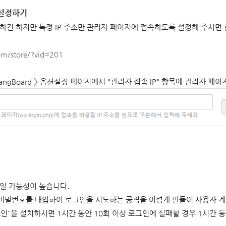
 설정하기
하긴 하지만 특정 IP 주소만 관리자 페이지에 접속하도록 설정해 주시면 
m/store/?vid=201
gBoard > 옵션설정 페이지에서 "관리자 접속 IP" 항목에 관리자 페이지
도일 가능성이 높습니다.
비밀번호를 대입하여 로그인을 시도하는 공격을 어렵게 만들어 사용자 계
인"을 설치하시면 1시간 동안 10회 이상 로그인에 실패할 경우 1시간