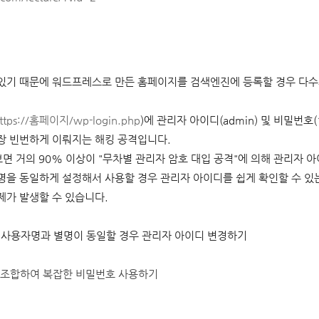
기 때문에 워드프레스로 만든 홈페이지를 검색엔진에 등록할 경우 다수의
ttps://홈페이지/wp-login.php
)에 관리자 아이디(admin) 및 비밀번호(
장 빈번하게 이뤄지는 해킹 공격입니다.
면 거의 90% 이상이 "무차별 관리자 암호 대입 공격"에 의해 관리자 
 별명을 동일하게 설정해서 사용할 경우 관리자 아이디를 쉽게 확인할 수 
가 발생할 수 있습니다.
나
사용자명과 별명이 동일할 경우 관리자 아이디 변경하기
 조합하여 복잡한 비밀번호 사용하기