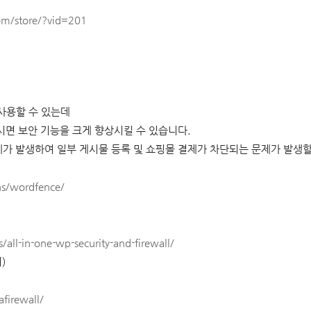
m/store/?vid=201
사용할 수 있는데
시면 보안 기능을 크게 향상시킬 수 있습니다.
제가 발생하여 일부 게시물 등록 및 쇼핑몰 결제가 차단되는 문제가 발생할
ns/wordfence/
/all-in-one-wp-security-and-firewall/
지
)
afirewall/