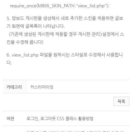
require_once(MBW_SKIN_PATH."view_list.php");
5. 망보드 게시판을 생성해서 새로 추가한 스킨을 적용하면 글보
기 화면에 글목록이 나타납니다.
(기존에 생성된 게시판에 적용할 경우 게시판 관리>설정에서 스
킨을 수정해 줍니다)
6.
view_
list.php 파일을 원하시는 스타일로 수정해서 사용합니
다.
카테고리
커스터마이징
목록
이전
로그인, 로그아웃 CSS 클래스 활용방법