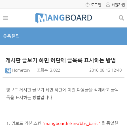
로그인
회원가입
유용한팁
게시판 글보기 화면 하단에 글목록 표시하는 방법
Hometory
조회수
3,022
2016-08-13 12:40
망보드 게시판 글보기 화면 하단에 이전,다음글을 삭제하고 글목
록을 표시하는 방법입니다.
1. 망보드 기본 스킨
"
mangboard/skins/
bbs_basic"
을 동일한