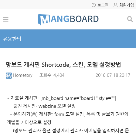
로그인
회원가입
유용한팁
망보드 게시판 Shortcode, 스킨, 모델 설정방법
Hometory
조회수
4,404
2016-07-18 20:17
* 자료실 게시판: [mb_board name="board1" style=""]
└ 웹진 게시판: webzine 모델 설정
└ 문의하기(폼) 게시판: form 모델 설정,
목록 및 글보기 권한의
레벨을 7 이상으로 설정
(망보드 관리자 옵션 설정에서 관리자 이메일을 입력하시면 문