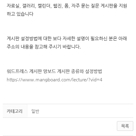
자료실, 갤러리, 캘린더, 웹진, 폼, 자주 묻는 질문 게시판을 지원
하고 있습니다
게시판 설정방법에 대한 보다 자세한 설명이 필요하신 분은 아래
주소의 내용을 참고해 주시기 바랍니다.
워드프레스 게시판 망보드 게시판 종류와 설정방법
https://www.mangboard.com/lecture/?vid=4
카테고리
일반
목록