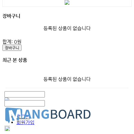
장바구니
등록된 상품이 없습니다
합계:
0
원
장바구니
최근 본 상품
등록된 상품이 없습니다
로그인
회원가입