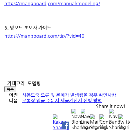
https://mangboard.com/manual/modeling/
6. 망보드 초보자 가이드
https://mangboard.com/tip/?vid=40
카테고리
모델링
목록
이전
사용도중 오류 및 문제가 발생했을 경우 확인사항
다음
무통장 입금 주문시 세금계산서 신청 방법
Share it now!