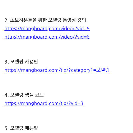
2. 초보자분들을 위한 모델링 동영상 강의
https://mangboard.com/video/?vid=5
https://mangboard.com/video/?vid=6
3. 모델링 사용팁
https://mangboard.com/tip/?category1=모델링
4. 모델링 샘플 코드
https://mangboard.com/tip/?vid=3
5. 모델링 매뉴얼