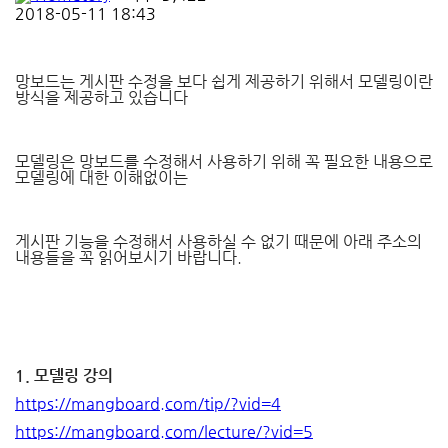
2018-05-11 18:43
망보드는 게시판 수정을 보다 쉽게 제공하기 위해서 모델링이란
방식을 제공하고 있습니다
모델링은 망보드를 수정해서 사용하기 위해 꼭 필요한 내용으로
모델링에 대한 이해없이는
게시판 기능을 수정해서 사용하실 수 없기 때문에 아래 주소의
내용들을 꼭 읽어보시기 바랍니다.
1. 모델링 강의
https://mangboard.com/tip/?vid=4
https://mangboard.com/lecture/?vid=5