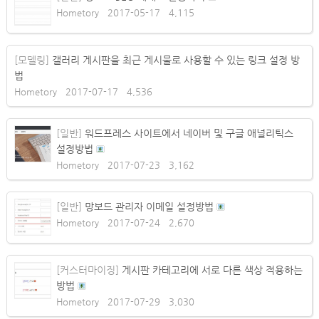
Hometory
2017-05-17
4,115
[모델링]
갤러리 게시판을 최근 게시물로 사용할 수 있는 링크 설정 방
법
Hometory
2017-07-17
4,536
[일반]
워드프레스 사이트에서 네이버 및 구글 애널리틱스
설정방법
Hometory
2017-07-23
3,162
[일반]
망보드 관리자 이메일 설정방법
Hometory
2017-07-24
2,670
[커스터마이징]
게시판 카테고리에 서로 다른 색상 적용하는
방법
Hometory
2017-07-29
3,030