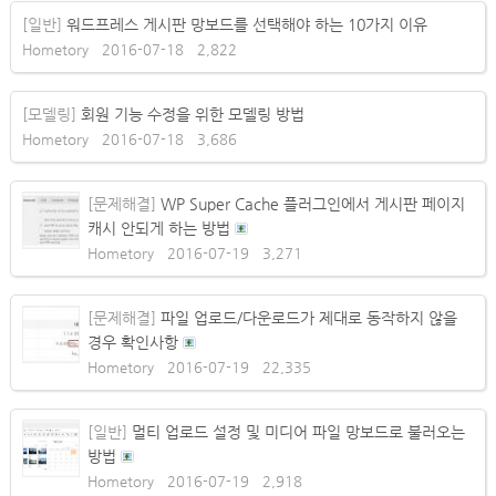
[일반]
워드프레스 게시판 망보드를 선택해야 하는 10가지 이유
Hometory
2016-07-18
2,822
[모델링]
회원 기능 수정을 위한 모델링 방법
Hometory
2016-07-18
3,686
[문제해결]
WP Super Cache 플러그인에서 게시판 페이지
캐시 안되게 하는 방법
Hometory
2016-07-19
3,271
[문제해결]
파일 업로드/다운로드가 제대로 동작하지 않을
경우 확인사항
Hometory
2016-07-19
22,335
[일반]
멀티 업로드 설정 및 미디어 파일 망보드로 불러오는
방법
Hometory
2016-07-19
2,918