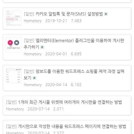
[일반]
카카오 알림톡 및 문자(SMS) 설정방법
Hometory
2019-10-21
7,483
[일반]
엘리멘터(Elementor) 플러그인을 이용하여 게시판
추가하기
Hometory
2020-04-01
6,695
[일반]
망보드를 이용한 워드프레스 쇼핑몰 제작 과정 살펴
보기
Hometory
2020-04-14
6,102
[일반]
1개의 최근 게시물 위젯에 여러개의 게시판을 연결하는 방법
Hometory
2020-07-14
2,071
[일반]
게시판으로 작성한 내용을 워드프레스 페이지에 연결하는 방법
Hometory
2020-07-14
2,577