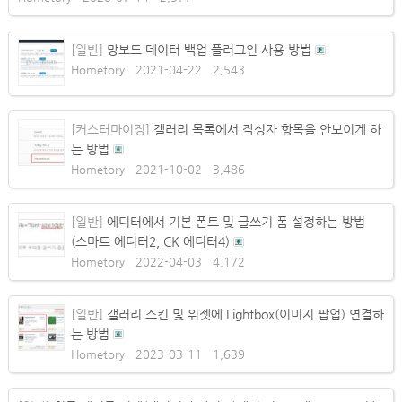
[일반]
망보드 데이터 백업 플러그인 사용 방법
Hometory
2021-04-22
2,543
[커스터마이징]
갤러리 목록에서 작성자 항목을 안보이게 하
는 방법
Hometory
2021-10-02
3,486
[일반]
에디터에서 기본 폰트 및 글쓰기 폼 설정하는 방법
(스마트 에디터2, CK 에디터4)
Hometory
2022-04-03
4,172
[일반]
갤러리 스킨 및 위젯에 Lightbox(이미지 팝업) 연결하
는 방법
Hometory
2023-03-11
1,639