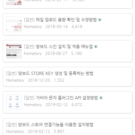
[일반]
파일 업로드 용량 확인 및 수정방법
Hometory
2018-05-14
4,419
[일반]
망보드 스킨 설치 및 적용 매뉴얼
hometory
2018-06-27
5,180
[일반]
망보드 STORE KEY 생성 및 등록하는 방법
Hometory
2018-12-20
1,552
[일반]
가비아 문자 플러그인 API 설정방법
Hometory
2019-02-12
4,072
[일반]
망보드 스토어 연결기능을 이용한 설치방법
Hometory
2019-02-12
5,897