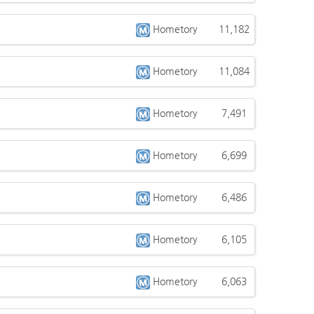
Hometory
11,182
Hometory
11,084
Hometory
7,491
Hometory
6,699
Hometory
6,486
Hometory
6,105
Hometory
6,063