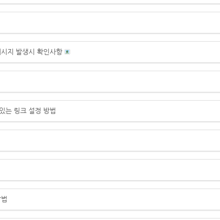
메시지 발생시 확인사항
있는 링크 설정 방법
방법