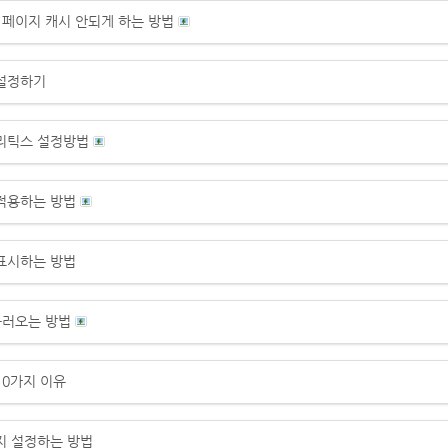
판 페이지 캐시 안되게 하는 방법
 설정하기
널리틱스 설정방법
 적용하는 방법
표시하는 방법
불러오는 방법
0가지 이유
지 설정하는 방법