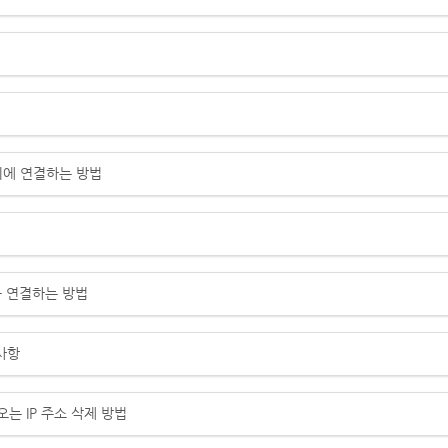
에 연결하는 방법
 연결하는 방법
사항
는 IP 주소 삭제 방법