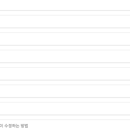
높이 수정하는 방법