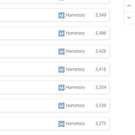
Hometory
3,549
Hometory
3,486
Hometory
3,428
Hometory
3,416
Hometory
3,354
Hometory
3,339
Hometory
3,275