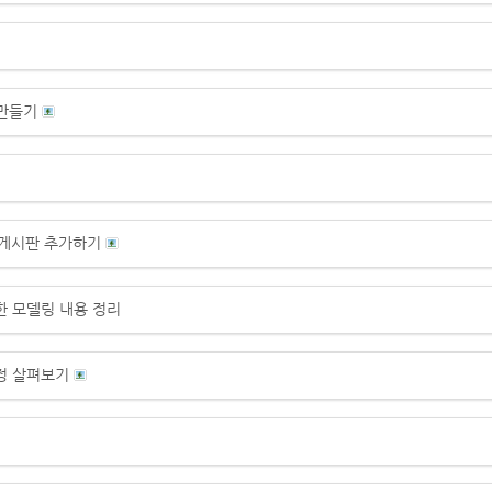
 만들기
여 게시판 추가하기
한 모델링 내용 정리
정 살펴보기