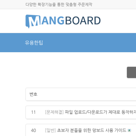
다양한 확장기능을 통한 맞춤형 주문제작
유용한팁
번호
11
[문제해결]
파일 업로드/다운로드가 제대로 동작하지
40
[일반]
초보자 분들을 위한 망보드 사용 가이드