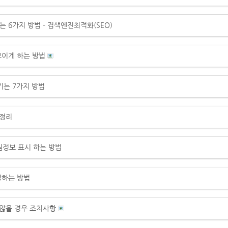
6가지 방법 - 검색엔진최적화(SEO)
보이게 하는 방법
는 7가지 방법
 정리
회원정보 표시 하는 방법
결하는 방법
 않을 경우 조치사항