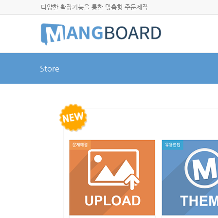
다양한 확장기능을 통한 맞춤형 주문제작
Store