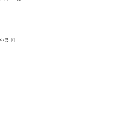
야 합니다.