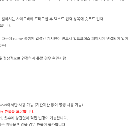
"을 원하시는 사이드바에 드래그한 후 텍스트 입력 항목에 숏코드 입력
습니다.
 때문에 name 속성에 입력된 게시판이 반드시 워드프레스 페이지에 연결되어 있어
id=4
치를 정상적으로 연결하지 못할 경우 확인사항
스트(www)에서만 사용 가능 (기간제한 없이 평생 사용 가능)
0% 환불을 보장합니다.
며, 횟수에 상관없이 직접 변경이 가능합니다.
은 지원을 받았을 경우 환불이 불가합니다.