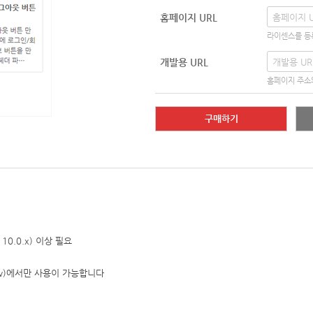
홈페이지 URL
라이센스를 등
개발용 URL
홈페이지 주소
구매하기
DB 10.0.x) 이상 필요
(www)에서만 사용이 가능합니다