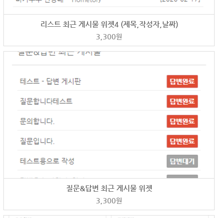
리스트 최근 게시물 위젯4 (제목,작성자,날짜)
3,300
원
질문&답변 최근 게시물 위젯
3,300
원