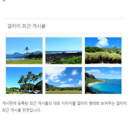
게시판에 등록된 최근 게시물의 대표 이미지를 갤러리 형태로 보여주는 갤러리
최근 게시물 위젯입니다.