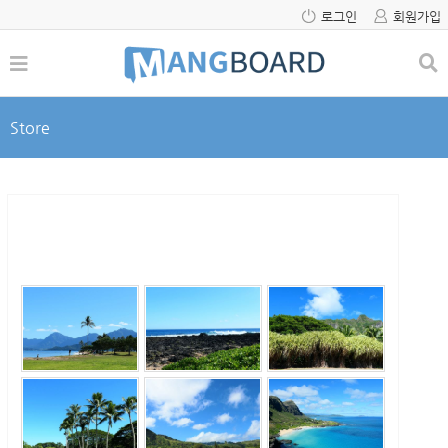
로그인
회원가입
Store