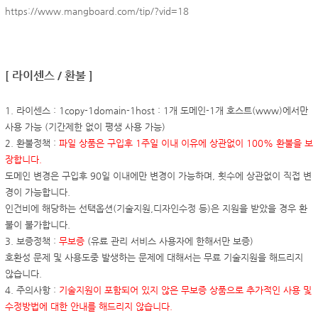
https://www.mangboard.com/tip/?vid=18
[ 라이센스 / 환불 ]
1. 라이센스 : 1copy-1domain-1host : 1개 도메인-1개 호스트(www)에서만
사용 가능 (기간제한 없이 평생 사용 가능)
2. 환불정책 :
파일 상품은 구입후 1주일 이내 이유에 상관없이 100% 환불을 보
장합니다.
도메인 변경은 구입후 90일 이내에만 변경이 가능하며, 횟수에 상관없이 직접 변
경이 가능합니다.
인건비에 해당하는 선택옵션(기술지원,디자인수정 등)은 지원을 받았을 경우 환
불이 불가합니다.
3. 보증정책 :
무보증
(유료 관리 서비스 사용자에 한해서만 보증)
호환성 문제 및 사용도중 발생하는 문제에 대해서는 무료 기술지원을 해드리지
않습니다.
4. 주의사항 :
기술지원이 포함되어 있지 않은 무보증 상품으로 추가적인 사용 및
수정방법에 대한 안내를 해드리지 않습니다.