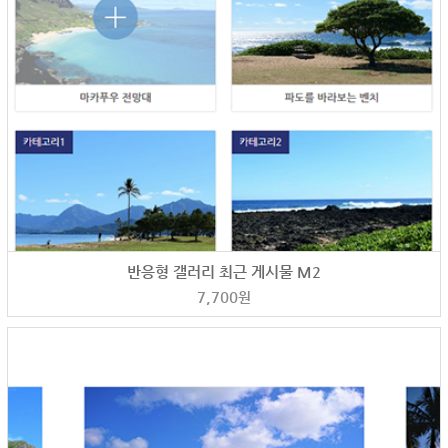
반응형 갤러리 최근 게시물 M2
7,700
원