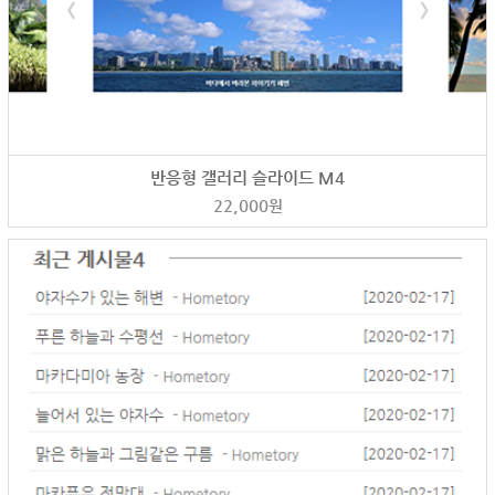
반응형 갤러리 슬라이드 M4
22,000
원