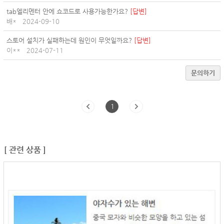
tab엘리멘터 안에 쇼코드로 사용가능한가요?
[답변]
배*
2024-09-10
스토어 설치가 실패하는데 원인이 무엇일까요?
[답변]
이**
2024-07-11
문의하기
1
[ 관련 상품 ]