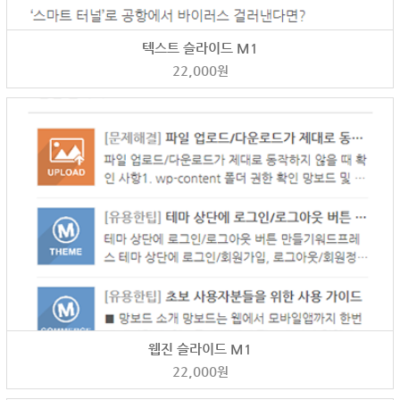
텍스트 슬라이드 M1
22,000
원
웹진 슬라이드 M1
22,000
원