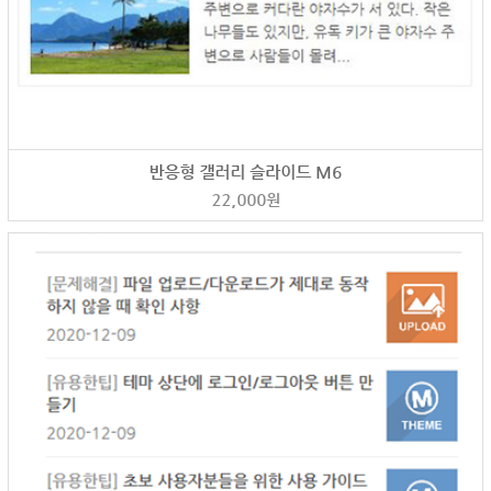
반응형 갤러리 슬라이드 M6
22,000
원