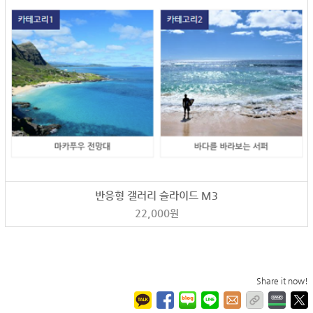
반응형 갤러리 슬라이드 M3
22,000
원
Share it now!