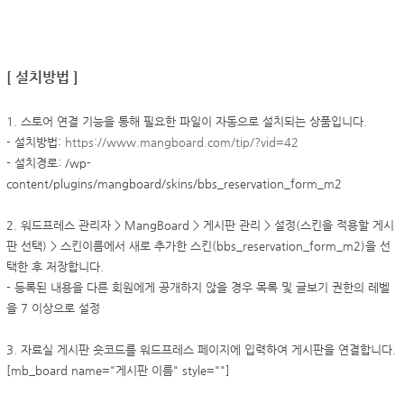
[ 설치방법 ]
1. 스토어 연결 기능을 통해 필요한 파일이 자동으로 설치되는 상품입니다.
- 설치방법:
https://www.mangboard.com/tip/?vid=42
- 설치경로: /wp-
content/plugins/mangboard/skins/bbs_reservation_form_m2
2. 워드프레스 관리자 > MangBoard > 게시판 관리 > 설정(스킨을 적용할 게시
판 선택) > 스킨이름에서 새로 추가한 스킨(bbs_reservation_form_m2)을 선
택한 후 저장합니다.
- 등록된 내용을 다른 회원에게 공개하지 않을 경우 목록 및 글보기 권한의 레벨
을 7 이상으로 설정
3. 자료실 게시판 숏코드를 워드프레스 페이지에 입력하여 게시판을 연결합니다.
[mb_board name="게시판 이름" style=""]