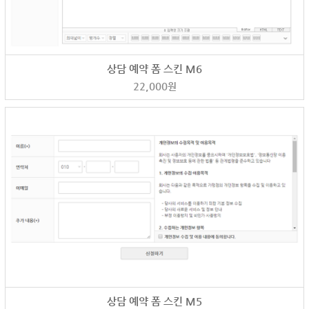
상담 예약 폼 스킨 M6
22,000
원
상담 예약 폼 스킨 M5