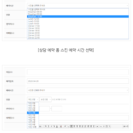
[상담 예약 폼 스킨 예약 시간 선택]