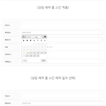
[상담 예약 폼 스킨 적용]
[상담 예약 폼 스킨 예약 일자 선택]