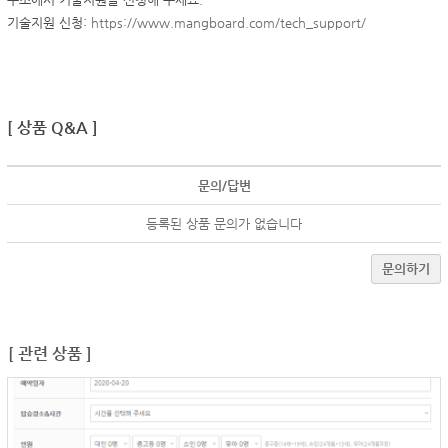
기술지원 신청:
https://www.mangboard.com/tech_support/
[ 상품 Q&A ]
문의/답변
등록된 상품 문의가 없습니다
문의하기
[ 관련 상품 ]