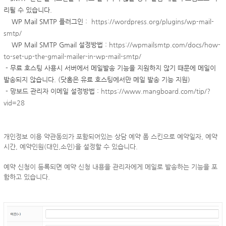
리될 수 있습니다.
WP Mail SMTP 플러그인 :
https://wordpress.org/plugins/wp-mail-
smtp/
WP Mail SMTP
Gmail 설정방법 :
https://wpmailsmtp.com/docs/how-
to-set-up-the-gmail-mailer-in-wp-mail-smtp/
-
무료 호스팅 사용시 서버에서 메일발송 기능을 지원하지 않기 때문에 메일이
발송되지 않습니다. (닷홈은 유료 호스팅에서만 메일 발송 기능 지원)
- 망보드 관리자 이메일 설정방법 :
https://www.mangboard.com/tip/?
vid=28
개인정보 이용 약관동의가 포함되어있는
상담 예약 폼 스킨으로
예약일자, 예약
시간, 예약인원(대인,소인)을 설정할 수 있습니다.
예약 신청이 등록되면 예약 신청 내용을 관리자에게 메일로 발송하는 기능을 포
함하고 있습니다.