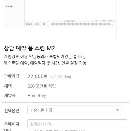
상담 예약 폼 스킨 M2
개인정보 이용 약관동의가 포함되어있는 폼 스킨
레스토랑 예약, 예약일자 및 시간, 인원 설정 기능
22,000
판매가격
원
24,200
원
9%
혜택
500
포인트 적립
개발사
Hometory
선택옵션
홈페이지
URL