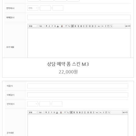
상담 예약 폼 스킨 M3
22,000
원