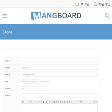
로그인
회원가입
Store