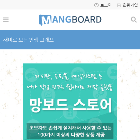
로그인
회원가입
재미로 보는 인생 그래프