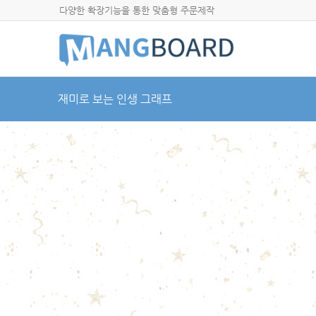
다양한 확장기능을 통한 맞춤형 주문제작
재미로 보는 인생 그래프