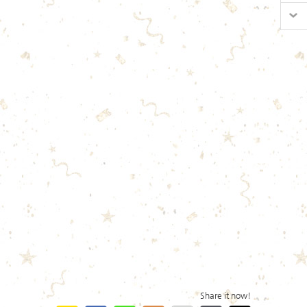
Share it now!