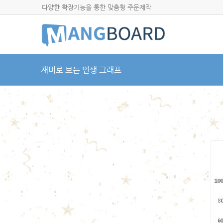
다양한 확장기능을 통한 맞춤형 주문제작
재미로 보는 인생 그래프