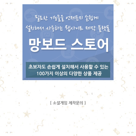
[ 소셜게임 제작문의 ]