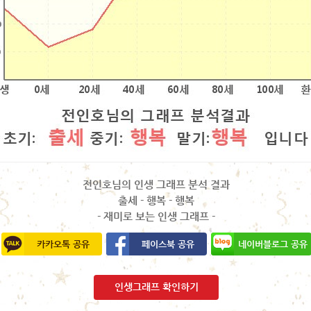
전인호님의 인생 그래프 분석 결과
출세 - 행복 - 행복
- 재미로 보는 인생 그래프 -
카카오톡 공유
페이스북 공유
네이버블로그 공유
인생그래프 확인하기