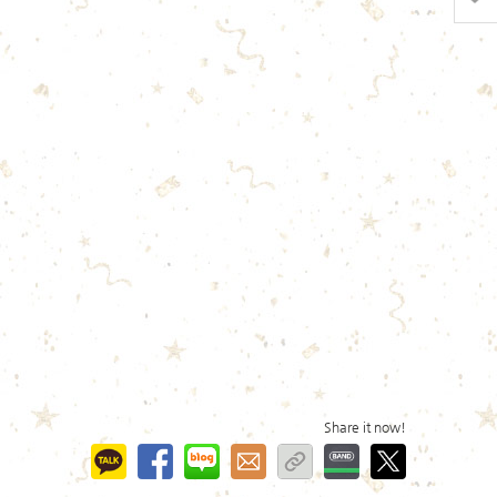
Share it now!