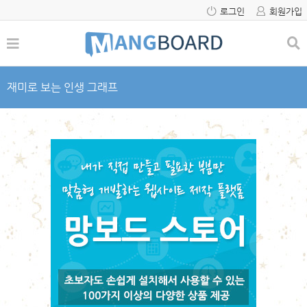
로그인
회원가입
재미로 보는 인생 그래프