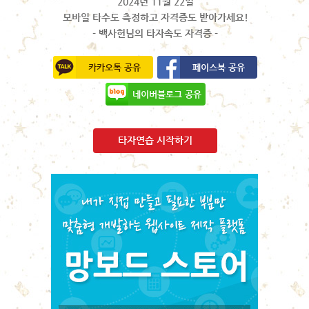
2024년 11월 22일
모바일 타수도 측정하고 자격증도 받아가세요!
- 백사헌님의 타자속도 자격증 -
카카오톡 공유
페이스북 공유
네이버블로그 공유
타자연습 시작하기