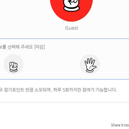
 승률:
0%
오늘 결과:
0
]
다시하기
Guest
를 선택해 주세요 [마감]
우 참가포인트 만큼 소모되며, 하루
5
회까지만 참여가 가능합니다.
Share it n