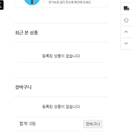
최근 본 상품
등록된 상품이 없습니다
장바구니
등록된 상품이 없습니다
합계:
0
원
장바구니