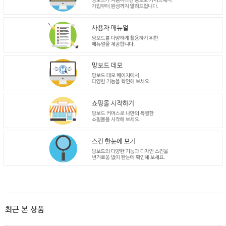
최근 본 상품