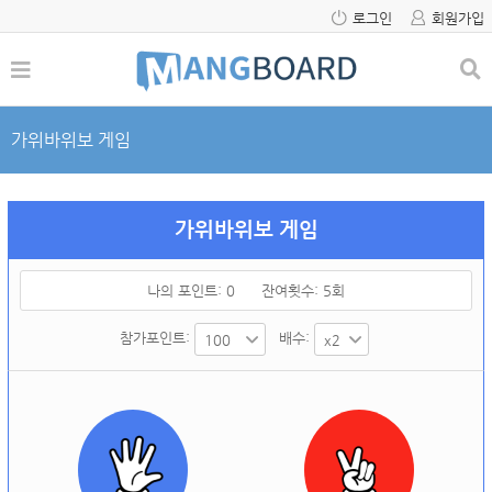
로그인
회원가입
가위바위보 게임
가위바위보 게임
나의 포인트:
0
잔여횟수:
5
회
참가포인트:
배수:
[
오늘 승률:
0%
오늘 결과:
0
]
다시하기