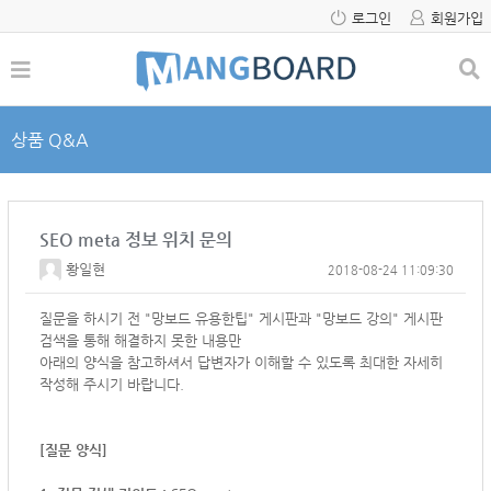
로그인
회원가입
상품 Q&A
SEO meta 정보 위치 문의
황일현
2018-08-24 11:09:30
질문을 하시기 전 "망보드 유용한팁" 게시판과 "망보드 강의" 게시판
검색을 통해 해결하지 못한 내용만
아래의 양식을 참고하셔서
답변자가 이해할 수 있도록 최대한 자세히
작성해 주시기 바랍니다.
[질문 양식]