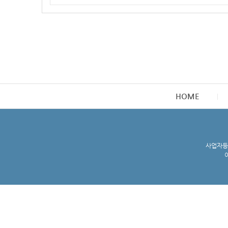
HOME
사업자등록
이