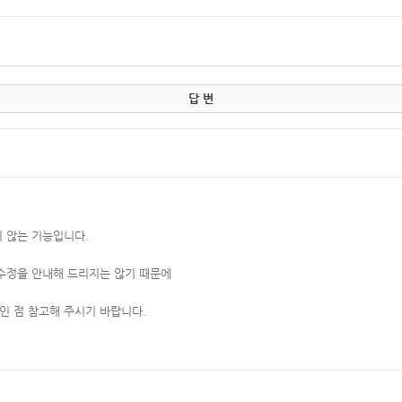
답 변
 않는 기능입니다.
수정을 안내해 드리지는 않기 때문에
원인 점 참고해 주시기 바랍니다.