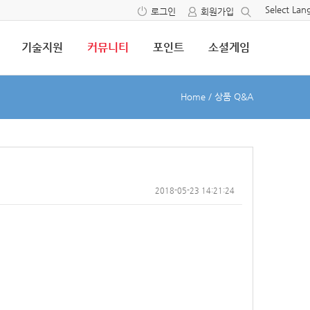
Select La
로그인
회원가입
기술지원
커뮤니티
포인트
소셜게임
Home
/
상품 Q&A
2018-05-23 14:21:24