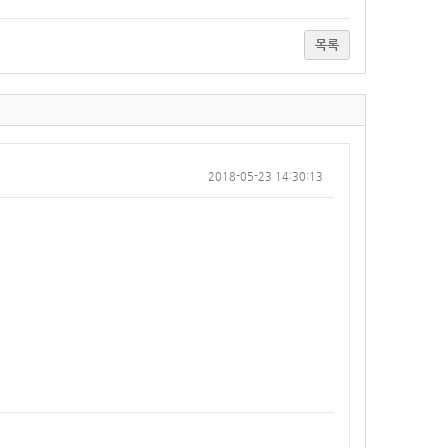
목록
2018-05-23 14:30:13