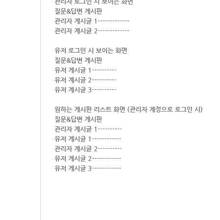
관리자 로그인 시 보이는 화면
질문&답변 게시판
관리자 게시글 1-------------
관리자 계시글 2-------------
유저 로그인 시 보이는 화면
질문&답변 게시판
유저 게시글 1----------
유저 계시글 2----------
유저 계시글 3----------
원하는 게시판 리스트 화면 (관리자 계정으로 로그인 시)
질문&답변 게시판
관리자 계시글 1----------
유저 게시글 1------------
관리자 계시글 2----------
유저 게시글 2------------
유저 게시글 3------------