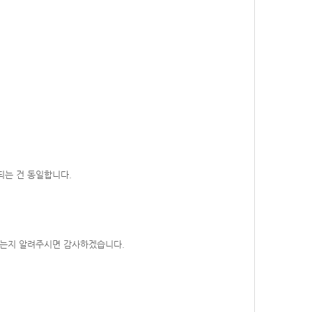
되는 건 동일합니다.
 되는지 알려주시면 감사하겠습니다.