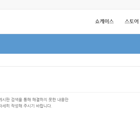
쇼케이스
스토어
 게시판 검색을 통해 해결하지 못한 내용만
자세히 작성해 주시기 바랍니다.