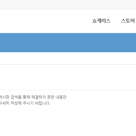
쇼케이스
스토어
 게시판 검색을 통해 해결하지 못한 내용만
자세히 작성해 주시기 바랍니다.