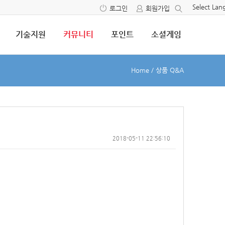
Select La
로그인
회원가입
기술지원
커뮤니티
포인트
소셜게임
Home
/
상품 Q&A
2018-05-11 22:56:10