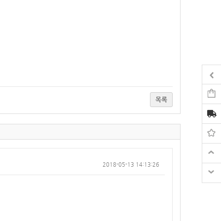
목록
2018-05-13 14:13:26