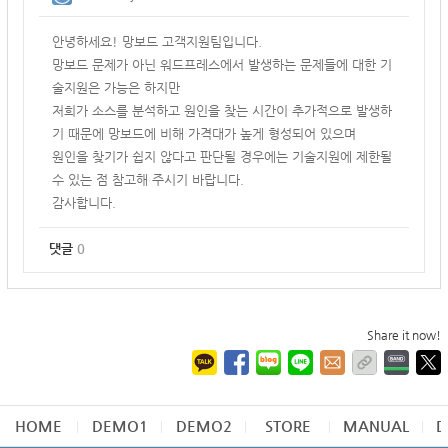
안녕하세요! 망보드 고객지원팀입니다.
망보드 문제가 아닌 워드프레스에서 발생하는 문제들에 대한 기
술지원은 가능은 하지만
저희가 소스를 분석하고 원인을 찾는 시간이 추가적으로 발생하
기 때문에 망보드에 비해 가격대가 높게 형성되어 있으며
원인을 찾기가 쉽지 않다고 판단될 경우에는 기술지원에 제한될
수 있는 점 참고해 주시기 바랍니다.
감사합니다.
댓글
0
Share it now!
HOME
DEMO1
DEMO2
STORE
MANUAL
D