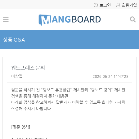
로그인
회원가입
상품 Q&A
워드프레스 문의
이상엽
2026-06-24 11:47:28
질문을 하시기 전 "망보드 유용한팁" 게시판과 "망보드 강의" 게시판
검색을 통해 해결하지 못한 내용만
아래의 양식을 참고하셔서
답변자가 이해할 수 있도록 최대한 자세히
작성해 주시기 바랍니다.
[질문 양식]