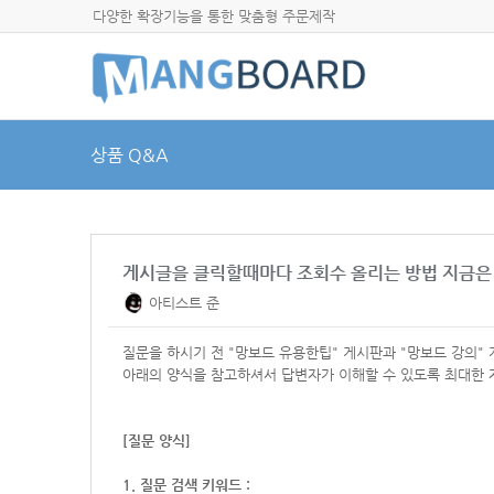
다양한 확장기능을 통한 맞춤형 주문제작
상품 Q&A
게시글을 클릭할때마다 조회수 올리는 방법 지금은
아티스트 준
질문을 하시기 전 "망보드 유용한팁" 게시판과 "망보드 강의"
아래의 양식을 참고하셔서
답변자가 이해할 수 있도록 최대한 
[질문 양식]
1. 질문 검색 키워드 :