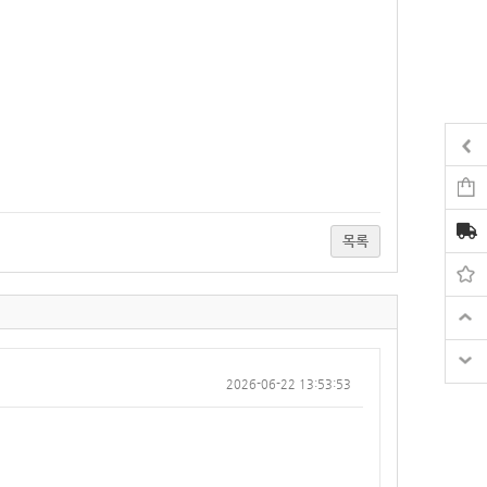
목록
2026-06-22 13:53:53