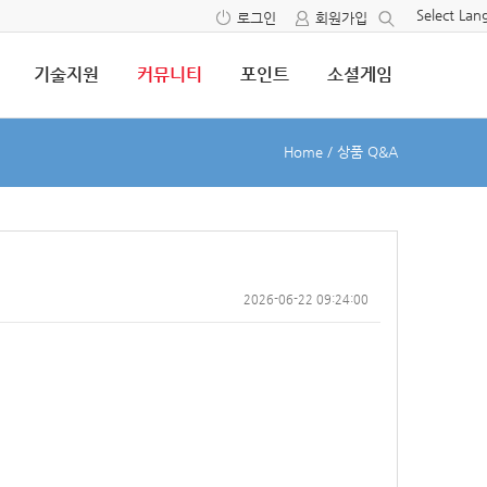
Select La
로그인
회원가입
기술지원
커뮤니티
포인트
소셜게임
Home
/
상품 Q&A
2026-06-22 09:24:00