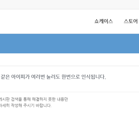
쇼케이스
스토어
 같은 아이피가 여러번 눌러도 한번으로 인식됩니다.
 게시판 검색을 통해 해결하지 못한 내용만
자세히 작성해 주시기 바랍니다.