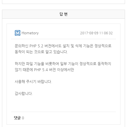
답 변
Hometory
2017-08-09 11:06:32
문의하신 PHP 5.2 버전에서도 설치 및 삭제 기능은 정상적으로
동작이 되는 것으로 알고 있습니다.
하지만 파일 기능을 비롯하여 일부 기능이 정상적으로 동작하지
않기 때문에 PHP 5.4 버전 이상에서만
사용해 주시기 바랍니다.
감사합니다.
댓글
0