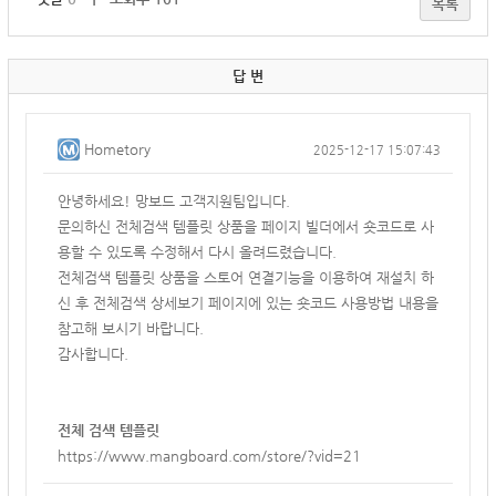
목록
답 변
Hometory
2025-12-17 15:07:43
안녕하세요! 망보드 고객지원팀입니다.
문의하신 전체검색 템플릿 상품을 페이지 빌더에서 숏코드로 사
용할 수 있도록 수정해서 다시 올려드렸습니다.
전체검색 템플릿 상품을 스토어 연결기능을 이용하여 재설치 하
신 후 전체검색 상세보기 페이지에 있는 숏코드 사용방법 내용을
참고해 보시기 바랍니다.
감사합니다.
전체 검색 템플릿
https://www.mangboard.com/store/?vid=21