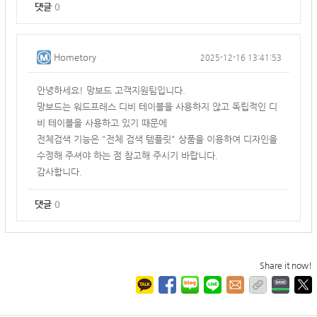
댓글
0
Hometory
2025-12-16 13:41:53
안녕하세요! 망보드 고객지원팀입니다.
망보드는 워드프레스 디비 테이블을 사용하지 않고 독립적인 디
비 테이블을 사용하고 있기 때문에
전체검색 기능은 "전체 검색 템플릿" 상품을 이용하여 디자인을
수정해 주셔야 하는 점 참고해 주시기 바랍니다.
감사합니다.
댓글
0
Share it now!