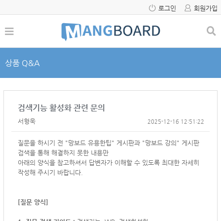
로그인
회원가입
상품 Q&A
검색기능 활성화 관련 문의
서형욱
2025-12-16 12:51:22
질문을 하시기 전 "망보드 유용한팁" 게시판과 "망보드 강의" 게시판
검색을 통해 해결하지 못한 내용만
아래의 양식을 참고하셔서
답변자가 이해할 수 있도록 최대한 자세히
작성해 주시기 바랍니다.
[질문 양식]