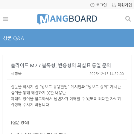
로그인
회원가입
상품 Q&A
슬라이드 M2 / 블록형, 반응형의 화살표 통일 문의
서형욱
2025-12-15 14:32:00
질문을 하시기 전 "망보드 유용한팁" 게시판과 "망보드 강의" 게시판
검색을 통해 해결하지 못한 내용만
아래의 양식을 참고하셔서
답변자가 이해할 수 있도록 최대한 자세히
작성해 주시기 바랍니다.
[질문 양식]