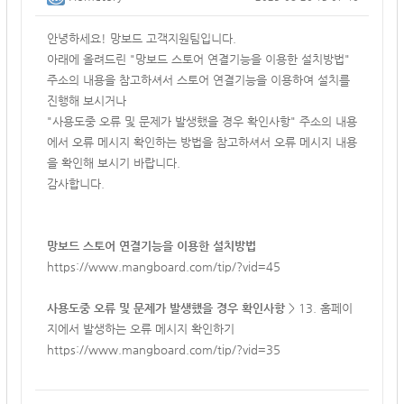
안녕하세요! 망보드 고객지원팀입니다.
아래에 올려드린 "망보드 스토어 연결기능을 이용한 설치방법"
주소의 내용을 참고하셔서 스토어 연결기능을 이용하여 설치를
진행해 보시거나
"사용도중 오류 및 문제가 발생했을 경우 확인사항" 주소의 내용
에서 오류 메시지 확인하는 방법을 참고하셔서 오류 메시지 내용
을 확인해 보시기 바랍니다.
감사합니다.
망보드 스토어 연결기능을 이용한 설치방법
https://www.mangboard.com/tip/?vid=45
사용도중 오류 및 문제가 발생했을 경우 확인사항
>
13. 홈페이
지에서 발생하는 오류 메시지 확인하기
https://www.mangboard.com/tip/?vid=35