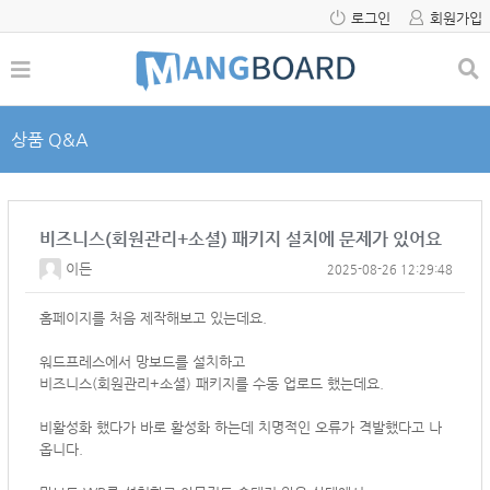
로그인
회원가입
상품 Q&A
비즈니스(회원관리+소셜) 패키지 설치에 문제가 있어요
이든
2025-08-26 12:29:48
홈페이지를 처음 제작해보고 있는데요.
워드프레스에서 망보드를 설치하고
비즈니스(회원관리+소셜) 패키지를 수동 업로드 했는데요.
비활성화 했다가 바로 활성화 하는데 치명적인 오류가 격발했다고 나
옵니다.