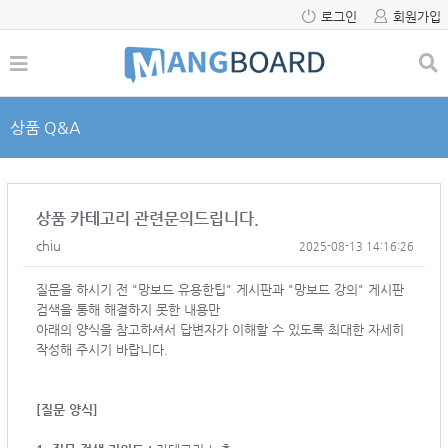
로그인
회원가입
상품 Q&A
상품 카테고리 관련문의드립니다.
chiu
2025-08-13 14:16:26
질문을 하시기 전 "망보드 유용한팁" 게시판과 "망보드 강의" 게시판
검색을 통해 해결하지 못한 내용만
아래의 양식을 참고하셔서 답변자가 이해할 수 있도록 최대한 자세히
작성해 주시기 바랍니다.
[질문 양식]