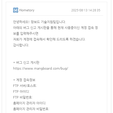
Hometory
2025-08-13 14:28:35
안녕하세요! 망보드 기술지원팀입니다.
아래의 버그 신고 게시판을 통해 현재 사용중이신 계정 접속 정
보를 입력해주시면
저희가 계정에 접속해서 확인해 드리도록 하겠습니다.
감사합니다.
* 버그 신고 게시판
https://www.mangboard.com/bug/
* 계정 접속정보
FTP 서버/호스트:
FTP 아이디:
FTP 비밀번호:
홈페이지 관리자 아이디:
홈페이지 관리자 비밀번호: