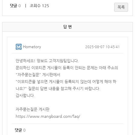
댓글
0
｜ 조회수 125
목록
답 변
Hometory
2025-08-07 10:45:41
안녕하세요! 망보드 고객지원팀입니다.
문의하신 이모티콘 게시물이 등록이 안되는 문제는 아래 주소의
"자주묻는질문" 게시판에서
"이모티콘을 넣으면 게시물이 등록되지 않는데 어떻게 해야 하
나요?" 질문의 답변 내용을 참고해 주시기 바랍니다.
감사합니다.
자주묻는질문 게시판
https://www.mangboard.com/faq/
댓글
0