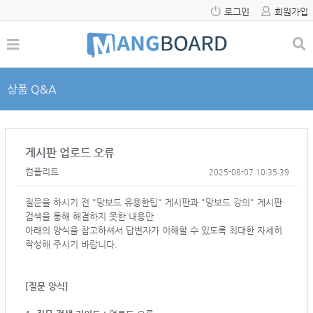
로그인
회원가입
상품 Q&A
게시판 업로드 오류
컴플리트
2025-08-07 10:35:39
질문을 하시기 전 "망보드 유용한팁" 게시판과 "망보드 강의" 게시판
검색을 통해 해결하지 못한 내용만
아래의 양식을 참고하셔서
답변자가 이해할 수 있도록 최대한 자세히
작성해 주시기 바랍니다.
[질문 양식]