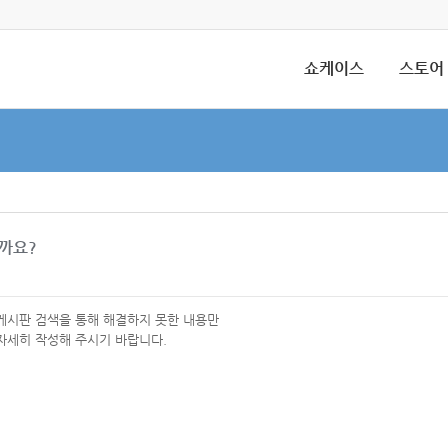
쇼케이스
스토어
을까요?
 게시판 검색을 통해 해결하지 못한 내용만
자세히 작성해 주시기 바랍니다.