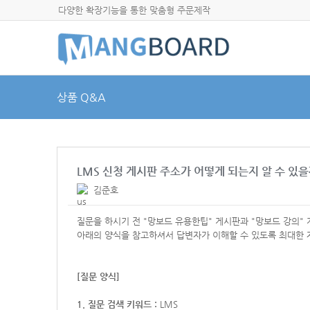
다양한 확장기능을 통한 맞춤형 주문제작
상품 Q&A
LMS 신청 게시판 주소가 어떻게 되는지 알 수 있
김준호
질문을 하시기 전 "망보드 유용한팁" 게시판과 "망보드 강의"
아래의 양식을 참고하셔서
답변자가 이해할 수 있도록 최대한 
[질문 양식]
1. 질문 검색 키워드 :
LMS