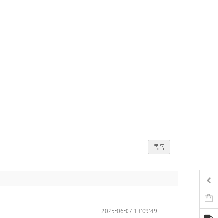
목록
2025-06-07 13:09:49