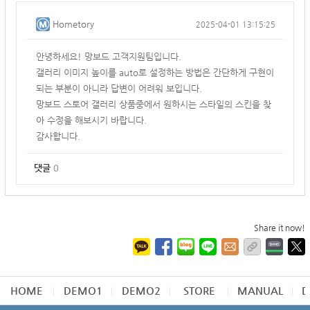
Hometory
2025-04-01 13:15:25
안녕하세요! 망보드 고객지원팀입니다.
갤러리 이미지 높이를 auto로 설정하는 방법은 간단하게 구현이
되는 부분이 아니라 답변이 어려워 보입니다.
망보드 스토어 갤러리 상품중에서 원하시는 스타일의 스킨을 찾
아 수정을 해보시기 바랍니다.
감사합니다.
댓글
0
Share it now!
HOME
DEMO1
DEMO2
STORE
MANUAL
D