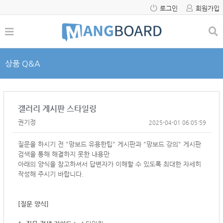
로그인
회원가입
상품 Q&A
갤러리 게시판 스타일링
권기정
2025-04-01 06:05:59
질문을 하시기 전 "망보드 유용한팁" 게시판과 "망보드 강의" 게시판
검색을 통해 해결하지 못한 내용만
아래의 양식을 참고하셔서
답변자가 이해할 수 있도록 최대한 자세히
작성해 주시기 바랍니다.
[질문 양식]