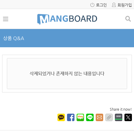
로그인
회원가입
상품 Q&A
삭제되었거나 존재하지 않는 내용입니다
Share it now!