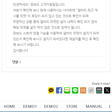
안녕하세요! 망보드 고객지원팀입니다.
저희가 확인해 보니 현재 사용하시는 사이트에 "갤러리 최근 게
시물 위젯"이 로딩이 되지 않고 있는 것으로 확인이 되며
주문하신 상품 중에 갤러리 위젯만 설치 내역이 확인 되지 않아
해당 위젯을 설치 하지 않은 것으로 짐작이 됩니다.
망보드 스토어 연결 기능을 이용하여 갤러리 위젯이 설치가 되어
있는지 확인해 보시고 설치가 되어있다면 재설치를 하신 후 확인
해 보시기 바랍니다.
감사합니다.
댓글
0
Share it now!
HOME
DEMO1
DEMO2
STORE
MANUAL
D