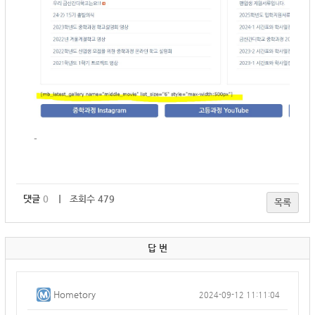
-
댓글
0
｜ 조회수 479
목록
답 변
Hometory
2024-09-12 11:11:04