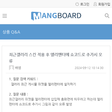
로그인
회원가입
상품 Q&A
최근갤러리 스킨 적용 후 엘리멘터에 쇼코드로 추가시 오
류
배샘
2024-09-12 10:14:30
1. 질문 검색 키워드 :
갤러리 최근 게시물 위젯을 엘리멘터에 설치하기
2. 질문 내용 :
최근갤러리 위젯을 엘리멘터에 삽입해 홈화면에 띄우려고 하는데 엘리
멘터에 쇼코드로 추가시 그림과 같이 오류 발생