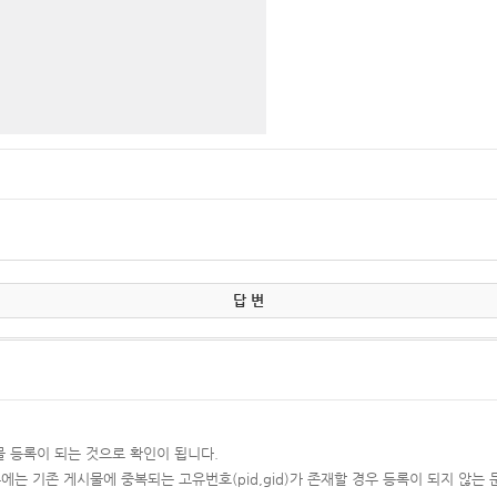
답 변
 등록이 되는 것으로 확인이 됩니다.
는 기존 게시물에 중복되는 고유번호(pid,gid)가 존재할 경우 등록이 되지 않는 