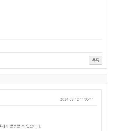
목록
2024-09-12 11:05:11
문제가 발생할 수 있습니다.