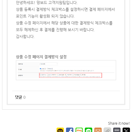
안녕하세요! 망보드 고객지원팀입니다.
상품 등록시 결제방식 체크박스를 설정하시면 결제 페이지에서
포인트 기능이 활성화 되지 않습니다.
상품 수정 페이지에서 해당 상품에 대한 결제방식 체크박스를
모두 해제하신 후 결제를 진행해 보시기 바랍니다.
감사합니다.
상품 수정 페이지 결제방식 설정
댓글
0
Share it now!