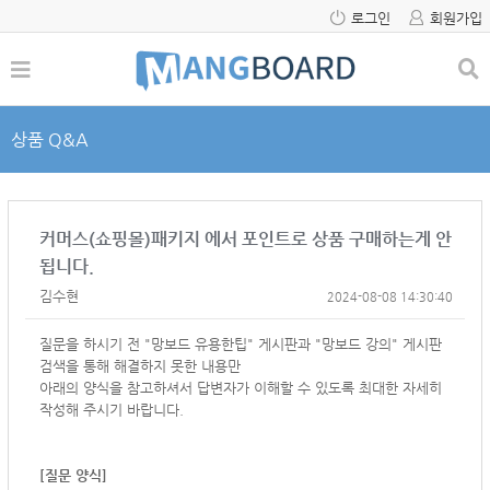
로그인
회원가입
상품 Q&A
커머스(쇼핑몰)패키지 에서 포인트로 상품 구매하는게 안
됩니다.
김수현
2024-08-08 14:30:40
질문을 하시기 전 "망보드 유용한팁" 게시판과 "망보드 강의" 게시판
검색을 통해 해결하지 못한 내용만
아래의 양식을 참고하셔서
답변자가 이해할 수 있도록 최대한 자세히
작성해 주시기 바랍니다.
[질문 양식]