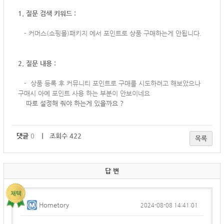
1. 질문 검색 키워드 :
-
커머스(쇼핑몰)패키지 에서 포인트로 상품 구매하는게 안됩니다.
2. 질문 내용 :
-
상품 등록 후 커뮤니티 포인트로 구매를 시도하려고 해보았으나
구매시 아예 포인트 사용 하는 부분이 안보이네요
따로 설정해 줘야 하는게 있을까요 ?
댓글
0
｜ 조회수 422
목록
답 변
Hometory
2024-08-08 14:41:01