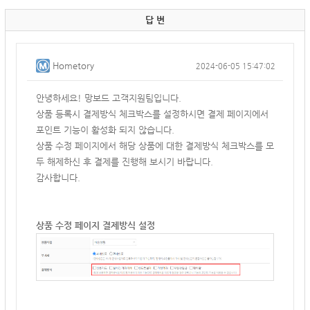
답 변
Hometory
2024-06-05 15:47:02
안녕하세요! 망보드 고객지원팀입니다.
상품 등록시 결제방식 체크박스를 설정하시면 결제 페이지에서
포인트 기능이 활성화 되지 않습니다.
상품 수정 페이지에서 해당 상품에 대한 결제방식 체크박스를 모
두 해제하신 후 결제를 진행해 보시기 바랍니다.
감사합니다.
상품 수정 페이지 결제방식 설정