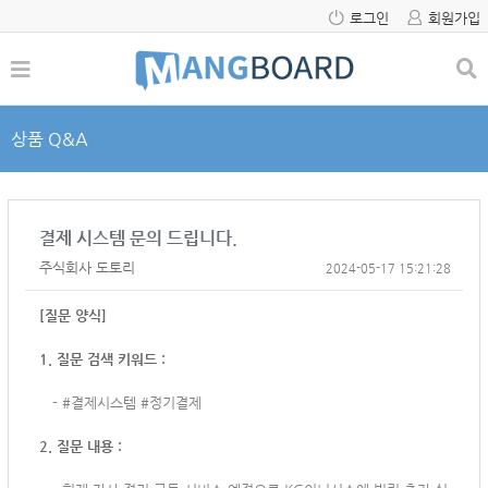
로그인
회원가입
상품 Q&A
결제 시스템 문의 드립니다.
주식회사 도토리
2024-05-17 15:21:28
[질문 양식]
1. 질문 검색 키워드 :
-
#결제시스템 #정기결제
2. 질문 내용 :