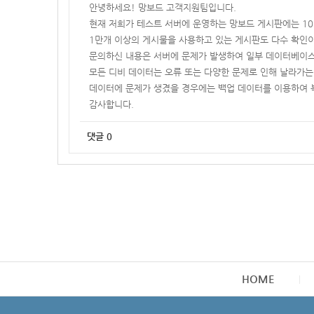
안녕하세요! 망보드 고객지원팀입니다.
현재 저희가 테스트 서버에 운영하는 망보드 게시판에는 1
1만개 이상의
게시물을 사용하고 있는 게시판도 다수 확인이 
문의하신 내용은 서버에 문제가 발생하여 일부 데이터베이스
모든 디비 데이터는 오류 또는 다양한 문제로 인해 날라가는
데이터에 문제가 생겼을 경우에는 백업 데이터를 이용하여 
감사합니다.
댓글
0
HOME