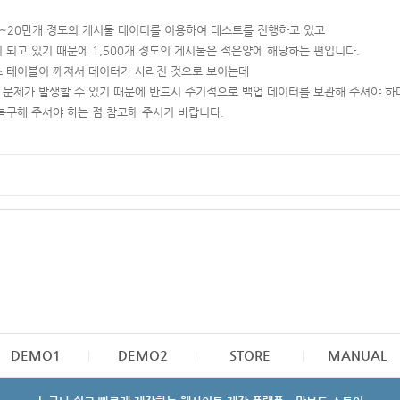
0~20만개 정도의 게시물 데이터를 이용하여 테스트를 진행하고 있고
되고 있기 때문에 1,500개 정도의 게시물은 적은양에 해당하는 편입니다.
 테이블이 깨져서 데이터가 사라진 것으로 보이는데
 문제가 발생할 수 있기 때문에 반드시 주기적으로 백업 데이터를 보관해 주셔야 하
복구해 주셔야 하는 점 참고해 주시기 바랍니다.
DEMO1
DEMO2
STORE
MANUAL