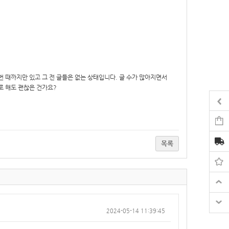
번 때까지만 있고 그 전 글들은 없는 상태입니다. 글 수가 많아지면서
 해도 괜찮은 건가요?
목록
2024-05-14 11:39:45