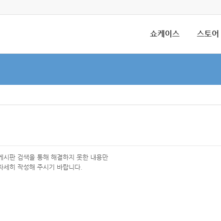
쇼케이스
스토어
 게시판 검색을 통해 해결하지 못한 내용만
자세히 작성해 주시기 바랍니다.