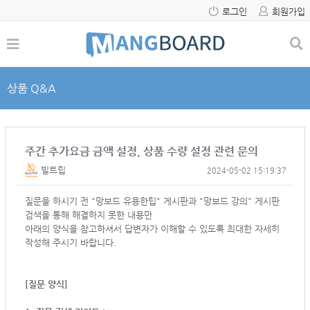
로그인
회원가입
상품 Q&A
주간 추가요금 금액 설정, 상품 수량 설정 관련 문의
빌트립
2024-05-02 15:19:37
질문을 하시기 전 "망보드 유용한팁" 게시판과 "망보드 강의" 게시판
검색을 통해 해결하지 못한 내용만
아래의 양식을 참고하셔서
답변자가 이해할 수 있도록 최대한 자세히
작성해 주시기 바랍니다.
[질문 양식]