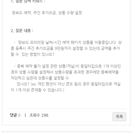
1. 질문 검색 키워드 :
망보드 예약, 주간 추가요금, 상품 수량 설정
2. 질문 내용 :
-
망보드 프리미엄 날짜/시간 예약 패키지 상품을 이용중입니다. 상
품 등록시 주간 추가요금을 9만원까지 설정할 수 있는데 금액을 추가
할 수 있는 방법이 있나요?
- 중복 예약 불가 설정 관련 상품(객실)이 동일타입으로 1개 이상인
경우 상품 수량을 설정해서 상품수량을 초과한 경우에만 중복예약을
차단하고 싶은데 상품수를 설정할 수
있나요? (ex 개인 펜션이 아닌 콘도 등의 경우 동일타입으로 객실
이 1개 이상 존재할 수 있습니다.)
댓글
0
｜ 조회수 296
목록