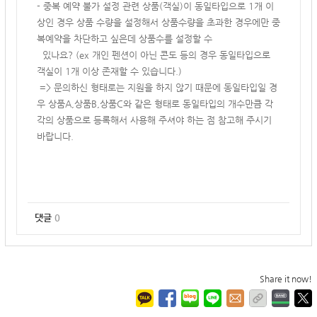
- 중복 예약 불가 설정 관련 상품(객실)이 동일타입으로 1개 이
상인 경우 상품 수량을 설정해서 상품수량을 초과한 경우에만 중
복예약을 차단하고 싶은데 상품수를 설정할 수
있나요? (ex 개인 펜션이 아닌 콘도 등의 경우 동일타입으로
객실이 1개 이상 존재할 수 있습니다.)
=> 문의하신 형태로는 지원을 하지 않기 때문에 동일타입일 경
우 상품A,상품B,상품C와 같은 형태로 동일타입의 개수만큼 각
각의 상품으로 등록해서 사용해 주셔야 하는 점 참고해 주시기
바랍니다.
댓글
0
Share it now!