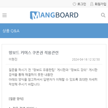
로그인
회원가입
상품 Q&A
망보드 커머스 쿠폰권 적용관련
이현진
2024-04-16 12:32:50
질문을 하시기 전 "망보드 유용한팁" 게시판과 "망보드 강의" 게시판
검색을 통해 해결하지 못한 내용만
아래의 양식을 참고하셔서
답변자가 이해할 수 있도록 최대한 자세히
작성해 주시기 바랍니다.
[질문 양식]