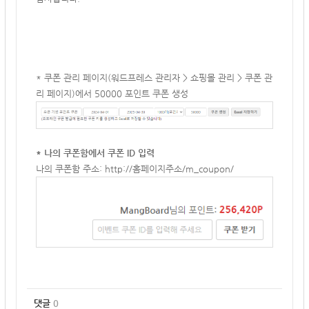
* 쿠폰 관리 페이지(워드프레스 관리자 > 쇼핑몰 관리 > 쿠폰 관
리 페이지)에서 50000 포인트 쿠폰 생성
* 나의 쿠폰함에서 쿠폰 ID 입력
나의 쿠폰함 주소:
http://홈페이지주소/m_coupon/
댓글
0