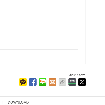
Share it now!
DOWNLOAD