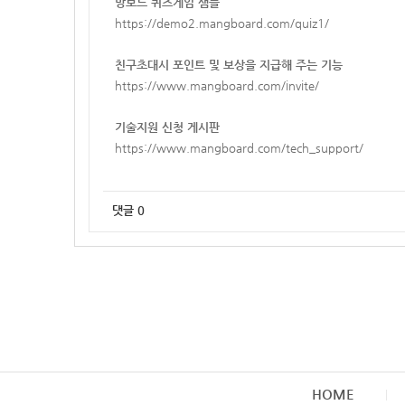
망보드 퀴즈게임 샘플
https://demo2.mangboard.com/quiz1/
친구초대시 포인트 및 보상을 지급해 주는 기능
https://www.mangboard.com/invite/
기술지원 신청 게시판
https://www.mangboard.com/tech_support/
댓글
0
HOME