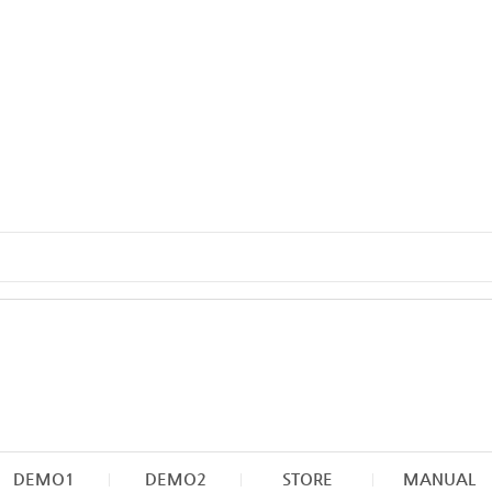
DEMO1
DEMO2
STORE
MANUAL