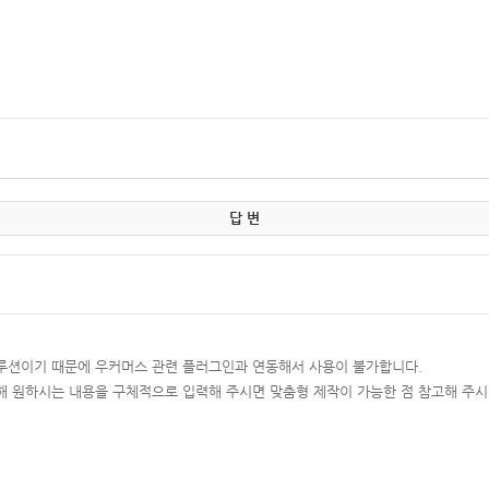
답 변
루션이기 때문에 우커머스 관련 플러그인과 연동해서 사용이 불가합니다.
해 원하시는 내용을 구체적으로 입력해 주시면 맞춤형 제작이 가능한 점 참고해 주시