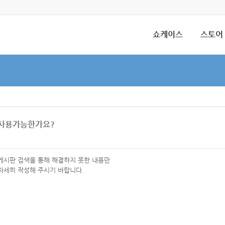
쇼케이스
스토어
 사용가능한가요?
 게시판 검색을 통해 해결하지 못한 내용만
자세히 작성해 주시기 바랍니다.