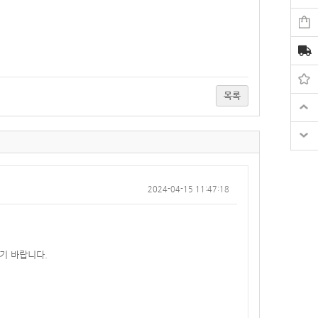
목록
2024-04-15 11:47:18
기 바랍니다.